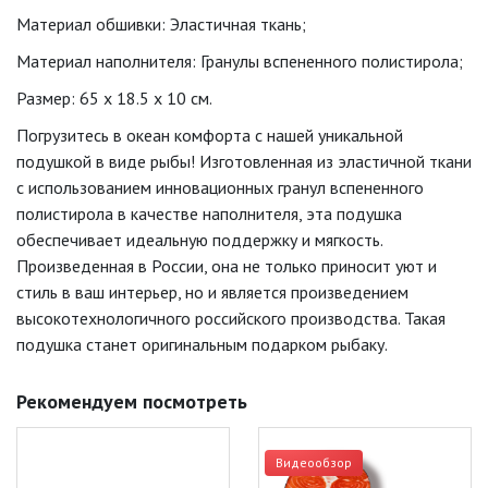
Материал обшивки: Эластичная ткань;
Материал наполнителя: Гранулы вспененного полистирола;
Размер: 65 x 18.5 x 10 см.
Погрузитесь в океан комфорта с нашей уникальной
подушкой в виде рыбы! Изготовленная из эластичной ткани
с использованием инновационных гранул вспененного
полистирола в качестве наполнителя, эта подушка
обеспечивает идеальную поддержку и мягкость.
Произведенная в России, она не только приносит уют и
стиль в ваш интерьер, но и является произведением
высокотехнологичного российского производства. Такая
подушка станет оригинальным подарком рыбаку.
Рекомендуем посмотреть
Видеообзор