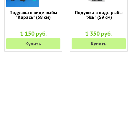
Подушка в виде рыбы
Подушка в виде рыбы
"Карась" (58 см)
"Язь" (59 см)
1 150 руб.
1 350 руб.
Купить
Купить
+7 (495) 649-45-43