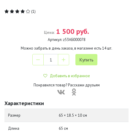
(1)
1 500 руб.
Цена:
Артикул:
z53АБ000078
Можно забрать в день заказа, в магазине есть
14
шт.
Добавить в избранное
Понравился товар? Расскажи друзьям
Характеристики
Размер
65 × 18.5 × 10 см
Длина
65 см