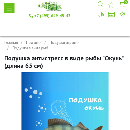
0
+7 (495) 649-45-43
Главная
Подушки
Подушки игрушки
Подушки в виде рыб
Подушка антистресс в виде рыбы "Окунь"
(длина 65 см)