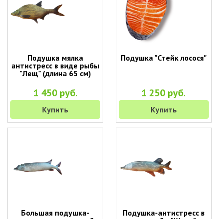
Подушка мялка
Подушка "Стейк лосося"
антистресс в виде рыбы
"Лещ" (длина 65 см)
1 450 руб.
1 250 руб.
Купить
Купить
Большая подушка-
Подушка-антистресс в