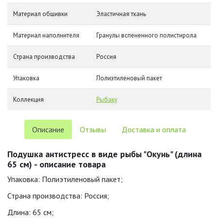
Материал обшивки
Эластичная ткань
Материал наполнителя
Гранулы вспененного полистирола
Страна производства
Россия
Упаковка
Полиэтиленовый пакет
Коллекция
Рыбаку
Описание
Отзывы
Доставка и оплата
Подушка антистресс в виде рыбы "Окунь" (длина
65 см) - описание товара
Упаковка: Полиэтиленовый пакет;
Страна производства: Россия;
Длина: 65 см;