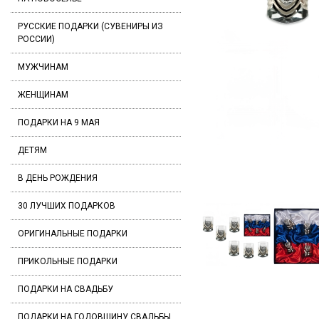
РУССКИЕ ПОДАРКИ (СУВЕНИРЫ ИЗ
РОССИИ)
МУЖЧИНАМ
ЖЕНЩИНАМ
ПОДАРКИ НА 9 МАЯ
ДЕТЯМ
В ДЕНЬ РОЖДЕНИЯ
30 ЛУЧШИХ ПОДАРКОВ
ОРИГИНАЛЬНЫЕ ПОДАРКИ
ПРИКОЛЬНЫЕ ПОДАРКИ
ПОДАРКИ НА СВАДЬБУ
ПОДАРКИ НА ГОДОВЩИНУ СВАДЬБЫ