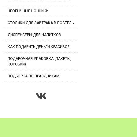
НЕОБЫЧНЫЕ НОЧНИКИ
СТОЛИКИ ДЛЯ ЗАВТРАКА В ПОСТЕЛЬ
ДИСПЕНСЕРЫ ДЛЯ НАПИТКОВ
КАК ПОДАРИТЬ ДЕНЬГИ КРАСИВО?
ПОДАРОЧНАЯ УПАКОВКА (ПАКЕТЫ,
КОРОБКИ)
ПОДБОРКА ПО ПРАЗДНИКАМ