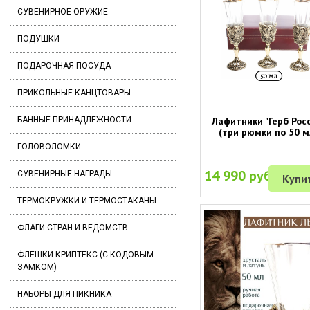
СУВЕНИРНОЕ ОРУЖИЕ
ПОДУШКИ
ПОДАРОЧНАЯ ПОСУДА
ПРИКОЛЬНЫЕ КАНЦТОВАРЫ
Лафитники "Герб Рос
БАННЫЕ ПРИНАДЛЕЖНОСТИ
(три рюмки по 50 м
ГОЛОВОЛОМКИ
14 990 руб.
СУВЕНИРНЫЕ НАГРАДЫ
Купи
ТЕРМОКРУЖКИ И ТЕРМОСТАКАНЫ
ФЛАГИ СТРАН И ВЕДОМСТВ
ФЛЕШКИ КРИПТЕКС (С КОДОВЫМ
ЗАМКОМ)
НАБОРЫ ДЛЯ ПИКНИКА