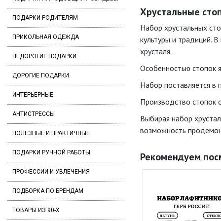
Хрустальные стоп
ПОДАРКИ РОДИТЕЛЯМ
Набор хрустальных сто
ПРИКОЛЬНАЯ ОДЕЖДА
культуры и традиций. 
хрусталя.
НЕДОРОГИЕ ПОДАРКИ
Особенностью стопок я
ДОРОГИЕ ПОДАРКИ
Набор поставляется в 
ИНТЕРЬЕРНЫЕ
Производство стопок о
АНТИСТРЕССЫ
Выбирая набор хрусталь
возможность продемонс
ПОЛЕЗНЫЕ И ПРАКТИЧНЫЕ
ПОДАРКИ РУЧНОЙ РАБОТЫ
Рекомендуем пос
ПРОФЕССИИ И УВЛЕЧЕНИЯ
ПОДБОРКА ПО БРЕНДАМ
ТОВАРЫ ИЗ 90-Х