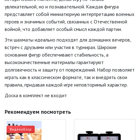
увлекательной, но и познавательной. Каждая фигура
представляет собой миниатюрную интерпретацию военных
героев и значимых событий, связанных с Отечественной
войной, что добавляет особый смысл каждой партии.
Эти шахматы идеально подходят для домашних вечеров,
встреч с друзьями или участия в турнирах. Широкие
основания фигур обеспечивают стабильность, а
высококачественные материалы гарантируют
долговечность и защиту от повреждений. Набор позволяет
играть как в классическом формате, так и внедрять свои
правила, придавая каждой игре неповторимый характер.
Доска в комплект не входит
Рекомендуем посмотреть
Видеообзор