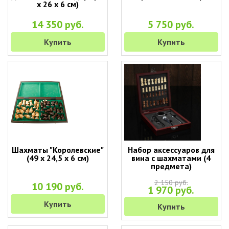
х 26 х 6 см)
14 350 руб.
5 750 руб.
Купить
Купить
Шахматы "Королевские"
Набор аксессуаров для
(49 х 24,5 х 6 см)
вина с шахматами (4
предмета)
2 150 руб.
10 190 руб.
1 970 руб.
Купить
Купить