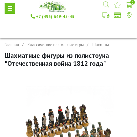
0
+7 (495) 649-45-43
Главная
Классические настольные игры
Шахматы
Шахматные фигуры из полистоуна
"Отечественная война 1812 года"