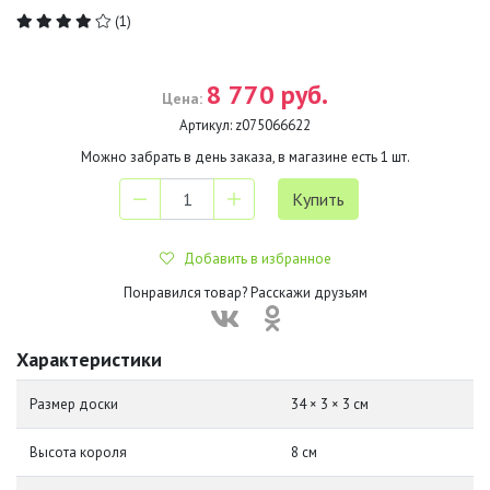
(1)
8 770 руб.
Цена:
Артикул:
z075066622
Можно забрать в день заказа, в магазине есть
1
шт.
Добавить в избранное
Понравился товар? Расскажи друзьям
Характеристики
Размер доски
34 × 3 × 3 см
Высота короля
8 см