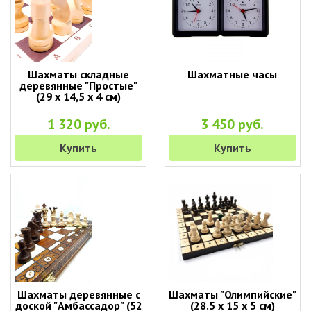
Шахматы складные
Шахматные часы
деревянные "Простые"
(29 х 14,5 х 4 см)
1 320 руб.
3 450 руб.
Купить
Купить
Шахматы деревянные с
Шахматы "Олимпийские"
доской "Амбассадор" (52
(28.5 х 15 х 5 см)