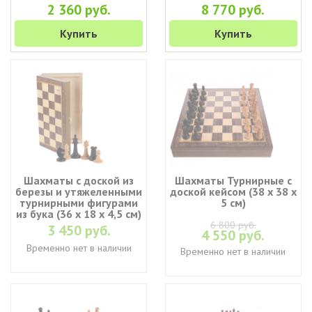
2 360 руб.
8 770 руб.
Купить
Купить
Шахматы с доской из
Шахматы Турнирные с
березы и утяжеленными
доской кейсом (38 х 38 х
турнирными фигурами
5 см)
из бука (36 х 18 х 4,5 см)
6 800 руб.
3 450 руб.
4 550 руб.
Временно нет в наличии
Временно нет в наличии