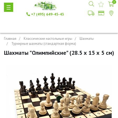
0
+7 (495) 649-45-43
Главная
Классические настольные игры
Шахматы
Турнирные шахматы (стандартная форма)
Шахматы "Олимпийские" (28.5 х 15 х 5 см)