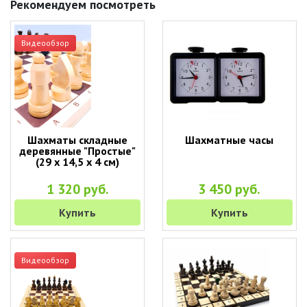
Рекомендуем посмотреть
Видеообзор
Шахматы складные
Шахматные часы
деревянные "Простые"
(29 х 14,5 х 4 см)
1 320 руб.
3 450 руб.
Купить
Купить
Видеообзор