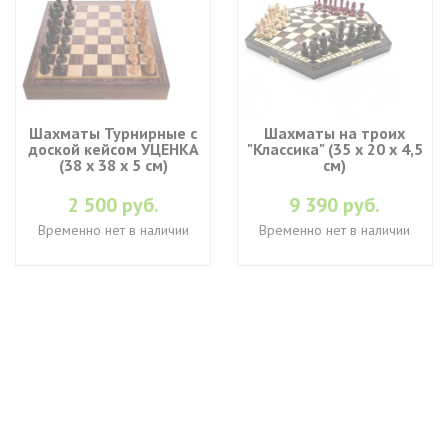
Шахматы Турнирные с
Шахматы на троих
доской кейсом УЦЕНКА
"Классика" (35 х 20 х 4,5
(38 х 38 х 5 см)
см)
2 500 руб.
9 390 руб.
Временно нет в наличии
Временно нет в наличии