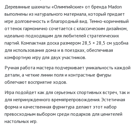
Деревянные шахматы «Олимпийские» от бренда Madon
выполнены из натурального материала, который придает
игре долговечность и благородный вид. Темно-коричневый
оттенок гармонично сочетается с классическим дизайном,
идеально подходящим для любителей стратегических
партий. Компактная доска размером 28,5 × 28,5 см удобна
для использования дома и в поездках, обеспечивая
комфортную игру для двух участников.
Ручная работа мастера подчеркивает уникальность каждой
детали, а четкие линии поля и контрастные фигуры
облегчают восприятие ходов.
Игра подойдет как для серьезных спортивных встреч, так и
для непринужденного времяпрепровождения. Эстетичная
форма и качественная фурнитура делают этот набор
превосходным выбором среди подарков для ценителей
настольных игр.