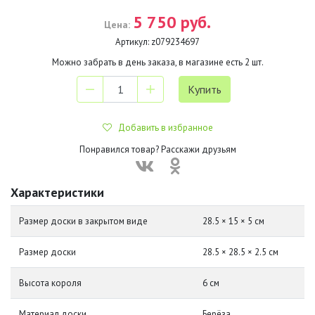
5 750 руб.
Цена:
Артикул:
z079234697
Можно забрать в день заказа, в магазине есть
2
шт.
Добавить в избранное
Понравился товар? Расскажи друзьям
Характеристики
Размер доски в закрытом виде
28.5 × 15 × 5 см
Размер доски
28.5 × 28.5 × 2.5 см
Высота короля
6 см
Материал доски
Берёза