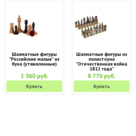
Шахматные фигуры
Шахматные фигуры из
"Российские малые" из
полистоуна
бука (утяжеленные)
"Отечественная война
1812 года"
2 360 руб.
8 770 руб.
Купить
Купить