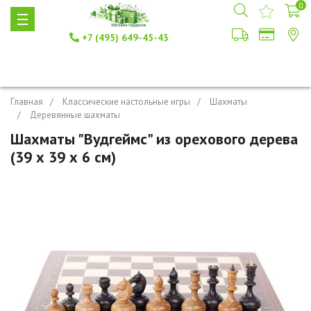
0
+7 (495) 649-45-43
Главная
Классические настольные игры
Шахматы
Деревянные шахматы
Шахматы "Вудгеймс" из орехового дерева
(39 х 39 х 6 см)