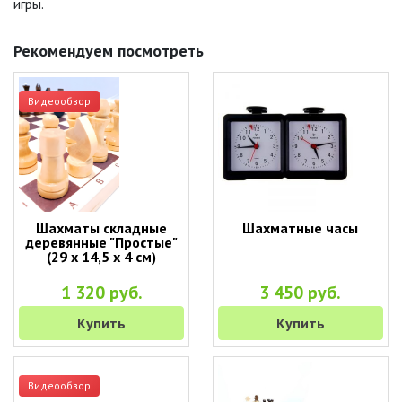
игры.
Рекомендуем посмотреть
Видеообзор
Шахматы складные
Шахматные часы
деревянные "Простые"
(29 х 14,5 х 4 см)
1 320 руб.
3 450 руб.
Купить
Купить
Видеообзор