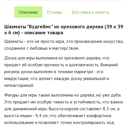
Описание
Отзывы
Доставка и оплата
Шахматы "Вудгеймс" из орехового дерева (39 х 39
х 6 см) - описание товара
Шахматы - это не просто игра, это произведение искусства,
созданное с любовью и мастерством.
Доска для игры выполнена из орехового дерева, что
придает ей особую прочность и долговечность. Внешний
рисунок доски выполнен в технике маркетри - это
инкрустация, что делает каждую доску уникальной и
неповторимой.
Фигуры для игры также выполнены из дерева, но уже дуба.
Это придает им особую тяжесть и устойчивость, что важно
для динамичной игры. Высота короля составляет 8,5 см, а
высота пешки - 4,4 см, что обеспечивает комфортное
использование и позволяет точно контролировать ход