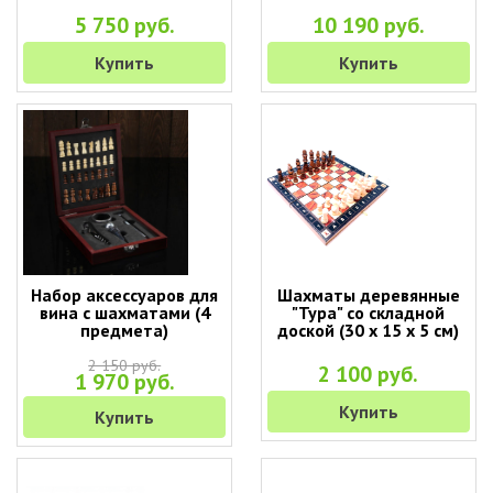
5 750 руб.
10 190 руб.
Купить
Купить
Набор аксессуаров для
Шахматы деревянные
вина с шахматами (4
"Тура" со складной
предмета)
доской (30 х 15 х 5 см)
2 150 руб.
2 100 руб.
1 970 руб.
Купить
Купить