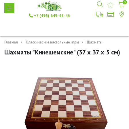
0
+7 (495) 649-45-43
Главная
Классические настольные игры
Шахматы
Шахматы "Кинешемские" (37 х 37 х 5 см)