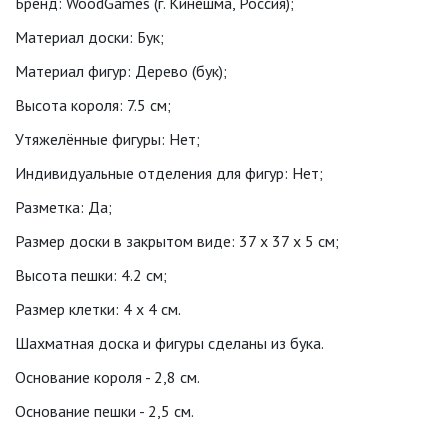
Бренд: WoodGames (г. Кинешма, Россия);
Материал доски: Бук;
Материал фигур: Дерево (бук);
Высота короля: 7.5 см;
Утяжелённые фигуры: Нет;
Индивидуальные отделения для фигур: Нет;
Разметка: Да;
Размер доски в закрытом виде: 37 x 37 x 5 см;
Высота пешки: 4.2 см;
Размер клетки: 4 x 4 см.
Шахматная доска и фигуры сделаны из бука.
Основание короля - 2,8 см.
Основание пешки - 2,5 см.