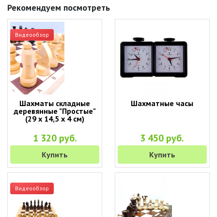
Рекомендуем посмотреть
Видеообзор
Шахматы складные
Шахматные часы
деревянные "Простые"
(29 х 14,5 х 4 см)
1 320 руб.
3 450 руб.
Купить
Купить
Видеообзор