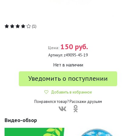
(1)
150 руб.
Цена:
Артикул:
z49095-45-19
Нет в наличии
Уведомить о поступлении
Добавить в избранное
Понравился товар? Расскажи друзьям
Видео-обзор