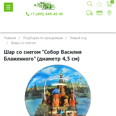
0
+7 (495) 649-45-43
Главная
Подборка по праздникам
Новый год
Шары со снегом
Шар со снегом "Собор Василия
Блаженного" (диаметр 4,5 см)