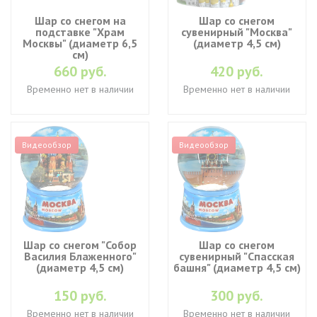
Шар со снегом на
Шар со снегом
подставке "Храм
сувенирный "Москва"
Москвы" (диаметр 6,5
(диаметр 4,5 см)
см)
660 руб.
420 руб.
Временно нет в наличии
Временно нет в наличии
Видеообзор
Видеообзор
Шар со снегом "Собор
Шар со снегом
Василия Блаженного"
сувенирный "Спасская
(диаметр 4,5 см)
башня" (диаметр 4,5 см)
150 руб.
300 руб.
Временно нет в наличии
Временно нет в наличии