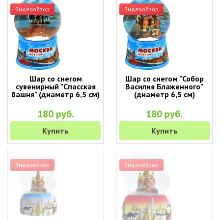
Видеообзор
Видеообзор
Шар со снегом
Шар со снегом "Собор
сувенирный "Спасская
Василия Блаженного"
башня" (диаметр 6,5 см)
(диаметр 6,5 см)
180 руб.
180 руб.
Купить
Купить
Видеообзор
Видеообзор