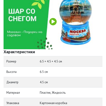
Характеристики
Размер
6.5 × 4.5 × 4.5 см
Высота
6.5 см
Диаметр
4.5 см
Материал
Пластик, Жидкость
Упаковка
Картонная коробка