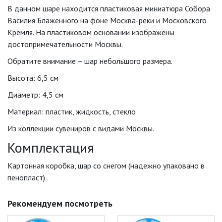
В данном шаре находится пластиковая миниатюра Собора
Василия Блаженного на фоне Москва-реки и Московского
Кремля. На пластиковом основании изображены
достопримечательности Москвы.
Обратите внимание – шар небольшого размера.
Высота: 6,5 см
Диаметр: 4,5 см
Материал: пластик, жидкость, стекло
Из коллекции сувениров с видами Москвы.
Комплектация
Картонная коробка, шар со снегом (надежно упаковано в
пенопласт)
Рекомендуем посмотреть