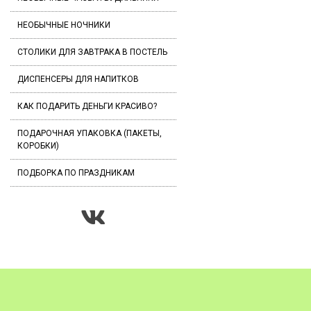
НЕОБЫЧНЫЕ НОЧНИКИ
СТОЛИКИ ДЛЯ ЗАВТРАКА В ПОСТЕЛЬ
ДИСПЕНСЕРЫ ДЛЯ НАПИТКОВ
КАК ПОДАРИТЬ ДЕНЬГИ КРАСИВО?
ПОДАРОЧНАЯ УПАКОВКА (ПАКЕТЫ,
КОРОБКИ)
ПОДБОРКА ПО ПРАЗДНИКАМ