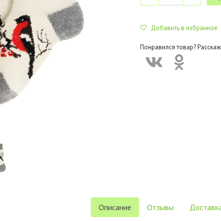
Добавить в избранное
Понравился товар? Расскаж
Описание
Отзывы
Доставка