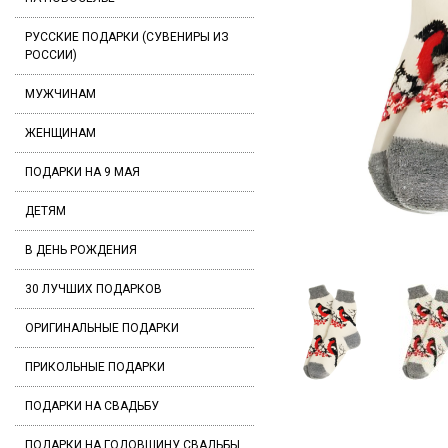
РУССКИЕ ПОДАРКИ (СУВЕНИРЫ ИЗ
РОССИИ)
МУЖЧИНАМ
ЖЕНЩИНАМ
ПОДАРКИ НА 9 МАЯ
ДЕТЯМ
В ДЕНЬ РОЖДЕНИЯ
30 ЛУЧШИХ ПОДАРКОВ
ОРИГИНАЛЬНЫЕ ПОДАРКИ
ПРИКОЛЬНЫЕ ПОДАРКИ
ПОДАРКИ НА СВАДЬБУ
ПОДАРКИ НА ГОДОВЩИНУ СВАДЬБЫ