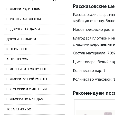
Рассказовские шер
ПОДАРКИ РОДИТЕЛЯМ
Рассказовские шерстян
ПРИКОЛЬНАЯ ОДЕЖДА
глубокую очистку. Благ
Носки прекрасно растя
НЕДОРОГИЕ ПОДАРКИ
Благодаря плотной и мя
ДОРОГИЕ ПОДАРКИ
с нашими шерстяными н
ИНТЕРЬЕРНЫЕ
Состав материала: 70%
АНТИСТРЕССЫ
Цвет товара: белый с к
ПОЛЕЗНЫЕ И ПРАКТИЧНЫЕ
Количество пар: 1.
Количество упаковок: 1
ПОДАРКИ РУЧНОЙ РАБОТЫ
ПРОФЕССИИ И УВЛЕЧЕНИЯ
Рекомендуем пос
ПОДБОРКА ПО БРЕНДАМ
ТОВАРЫ ИЗ 90-Х