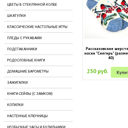
ЦВЕТЫ В СТЕКЛЯННОЙ КОЛБЕ
ШКАТУЛКИ
КЛАССИЧЕСКИЕ НАСТОЛЬНЫЕ ИГРЫ
ПЛЕДЫ С РУКАВАМИ
Рассказовские шерст
ПОДСТАКАННИКИ
носки "Снегирь" (разме
40)
РОДОСЛОВНЫЕ КНИГИ
250 руб.
Купи
ДОМАШНИЕ БАРОМЕТРЫ
ЗАЖИГАЛКИ
КНИГИ-СЕЙФЫ (С ЗАМКОМ)
КОПИЛКИ
НАСТЕННЫЕ КЛЮЧНИЦЫ
НЕОБЫЧНЫЕ ЧАСЫ И БУДИЛЬНИКИ