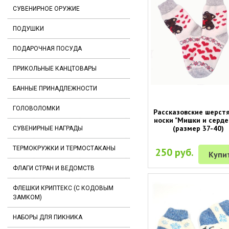
СУВЕНИРНОЕ ОРУЖИЕ
ПОДУШКИ
ПОДАРОЧНАЯ ПОСУДА
ПРИКОЛЬНЫЕ КАНЦТОВАРЫ
БАННЫЕ ПРИНАДЛЕЖНОСТИ
ГОЛОВОЛОМКИ
Рассказовские шерст
носки "Мишки и серде
(размер 37-40)
СУВЕНИРНЫЕ НАГРАДЫ
ТЕРМОКРУЖКИ И ТЕРМОСТАКАНЫ
250 руб.
Купи
ФЛАГИ СТРАН И ВЕДОМСТВ
ФЛЕШКИ КРИПТЕКС (С КОДОВЫМ
ЗАМКОМ)
НАБОРЫ ДЛЯ ПИКНИКА