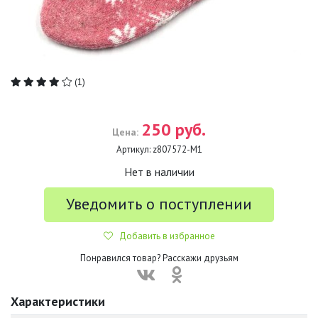
(1)
250 руб.
Цена:
Артикул:
z807572-М1
Нет в наличии
Уведомить о поступлении
Добавить в избранное
Понравился товар? Расскажи друзьям
Характеристики