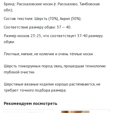
Бренд: Рассказовские носки (г. Рассказово, Тамбовская
обл.);
Состав текстиля: Шерсть (70%), Акрил (30%);
Соответствие размеру обуви: 37 — 40.
Размер носков 23-25, что соответствует 37-40 размеру
обуви
Плотные, мягкие, не колючие и очень тёплые носки
Шерсть тонкорунных пород овец, прошедшая технологию
глубокой очистки
Шерстяные вязаные изделия хорошо растягиваются, не
требуют точного подбора размера.
Рекомендуем посмотреть