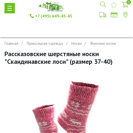
0
+7 (495) 649-45-43
Главная
Прикольная одежда
Носки
Женские носки
Рассказовские шерстяные носки
"Скандинавские лоси" (размер 37-40)