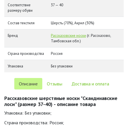
Соответствие
37 — 40
размеру обуви
Состав текстиля
Шерсть (70%), Акрил (30%)
Бренд
Рассказовские носки
(г. Рассказово,
Тамбовская обл.)
Страна производства
Россия
Упаковка
Без упаковки
Описание
Отзывы
Доставка и оплата
Рассказовские шерстяные носки "Скандинавские
лоси" (размер 37-40) - описание товара
Упаковка: Без упаковки;
Страна производства: Россия;