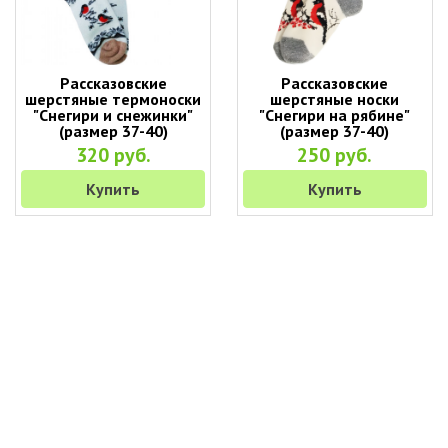
Рассказовские
Рассказовские
шерстяные термоноски
шерстяные носки
"Снегири и снежинки"
"Снегири на рябине"
(размер 37-40)
(размер 37-40)
320 руб.
250 руб.
Купить
Купить
+7 (495) 649-45-43