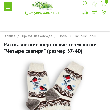
0
+7 (495) 649-45-43
Главная
Прикольная одежда
Носки
Женские носки
Рассказовские шерстяные термоноски
"Четыре снегиря" (размер 37-40)