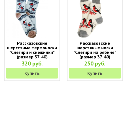
Рассказовские
Рассказовские
шерстяные термоноски
шерстяные носки
"Снегири и снежинки"
"Снегири на рябине"
(размер 37-40)
(размер 37-40)
320 руб.
250 руб.
Купить
Купить