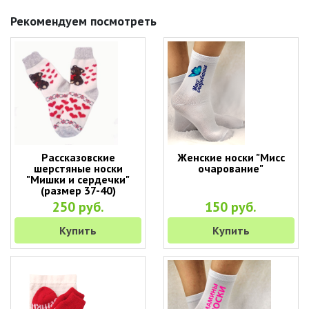
Рекомендуем посмотреть
Рассказовские
Женские носки "Мисс
шерстяные носки
очарование"
"Мишки и сердечки"
(размер 37-40)
250 руб.
150 руб.
Купить
Купить