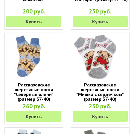
200 руб.
250 руб.
Купить
Купить
Рассказовские
Рассказовские
шерстяные носки
шерстяные носки
"Северные олени"
"Мишка с сердечком"
(размер 37-40)
(размер 37-40)
260 руб.
250 руб.
Купить
Купить