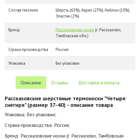
Состав текстиля
Шерсть (65%), Акрил (23%), Нейлон (10%),
Эластан (2%).
Бренд
Рассказовские носки
(г. Рассказово,
Тамбовская обл.)
Страна производства
Россия
Упаковка
Без упаковки
Описание
Отзывы
Доставка и оплата
Рассказовские шерстяные термоноски "Четыре
снегиря" (размер 37-40) - описание товара
Упаковка: Без упаковки;
Страна производства: Россия;
Бренд: Рассказовские носки (г. Рассказово, Тамбовская