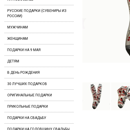
РУССКИЕ ПОДАРКИ (СУВЕНИРЫ ИЗ
РОССИИ)
МУЖЧИНАМ
ЖЕНЩИНАМ
ПОДАРКИ НА 9 МАЯ
ДЕТЯМ
В ДЕНЬ РОЖДЕНИЯ
30 ЛУЧШИХ ПОДАРКОВ
ОРИГИНАЛЬНЫЕ ПОДАРКИ
ПРИКОЛЬНЫЕ ПОДАРКИ
ПОДАРКИ НА СВАДЬБУ
ПОДАРКИ НА ГОДОВЩИНУ СВАДЬБЫ