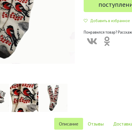
поступлен
Добавить в избранное
Понравился товар? Расскаж
Описание
Отзывы
Доставка