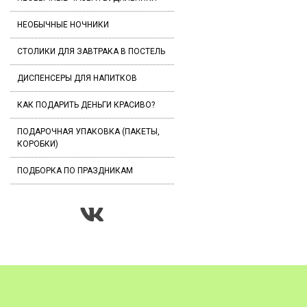
НЕОБЫЧНЫЕ НОЧНИКИ
СТОЛИКИ ДЛЯ ЗАВТРАКА В ПОСТЕЛЬ
ДИСПЕНСЕРЫ ДЛЯ НАПИТКОВ
КАК ПОДАРИТЬ ДЕНЬГИ КРАСИВО?
ПОДАРОЧНАЯ УПАКОВКА (ПАКЕТЫ,
КОРОБКИ)
ПОДБОРКА ПО ПРАЗДНИКАМ