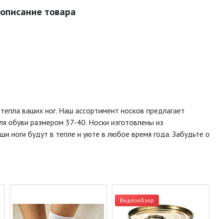
 описание товара
тепла ваших ног. Наш ассортимент носков предлагает
ля обуви размером 37-40. Носки изготовлены из
 ноги будут в тепле и уюте в любое время года. Забудьте о
Видеообзор