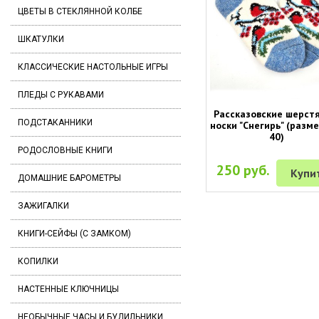
ЦВЕТЫ В СТЕКЛЯННОЙ КОЛБЕ
ШКАТУЛКИ
КЛАССИЧЕСКИЕ НАСТОЛЬНЫЕ ИГРЫ
ПЛЕДЫ С РУКАВАМИ
Рассказовские шерст
ПОДСТАКАННИКИ
носки "Снегирь" (разме
40)
РОДОСЛОВНЫЕ КНИГИ
250 руб.
Купи
ДОМАШНИЕ БАРОМЕТРЫ
ЗАЖИГАЛКИ
КНИГИ-СЕЙФЫ (С ЗАМКОМ)
КОПИЛКИ
НАСТЕННЫЕ КЛЮЧНИЦЫ
НЕОБЫЧНЫЕ ЧАСЫ И БУДИЛЬНИКИ