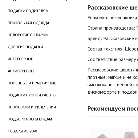
Рассказовские ше
ПОДАРКИ РОДИТЕЛЯМ
Упаковка: Без упаковки
ПРИКОЛЬНАЯ ОДЕЖДА
Страна производства: 
НЕДОРОГИЕ ПОДАРКИ
Бренд: Рассказовские но
ДОРОГИЕ ПОДАРКИ
Состав текстиля: Шерст
Соответствие размеру о
ИНТЕРЬЕРНЫЕ
Рассказовские шерстян
АНТИСТРЕССЫ
плотные, мягкие и не к
ПОЛЕЗНЫЕ И ПРАКТИЧНЫЕ
высококачественной ше
дискомфорте и подарит
ПОДАРКИ РУЧНОЙ РАБОТЫ
Рекомендуем пос
ПРОФЕССИИ И УВЛЕЧЕНИЯ
ПОДБОРКА ПО БРЕНДАМ
ТОВАРЫ ИЗ 90-Х