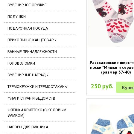
СУВЕНИРНОЕ ОРУЖИЕ
ПОДУШКИ
ПОДАРОЧНАЯ ПОСУДА
ПРИКОЛЬНЫЕ КАНЦТОВАРЫ
БАННЫЕ ПРИНАДЛЕЖНОСТИ
Рассказовские шерст
ГОЛОВОЛОМКИ
носки "Мишки и серде
(размер 37-40)
СУВЕНИРНЫЕ НАГРАДЫ
250 руб.
Купи
ТЕРМОКРУЖКИ И ТЕРМОСТАКАНЫ
ФЛАГИ СТРАН И ВЕДОМСТВ
ФЛЕШКИ КРИПТЕКС (С КОДОВЫМ
ЗАМКОМ)
НАБОРЫ ДЛЯ ПИКНИКА