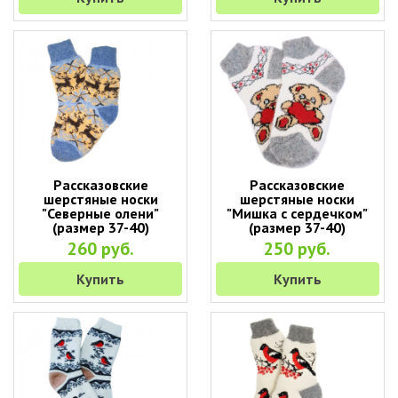
Рассказовские
Рассказовские
шерстяные носки
шерстяные носки
"Северные олени"
"Мишка с сердечком"
(размер 37-40)
(размер 37-40)
260 руб.
250 руб.
Купить
Купить