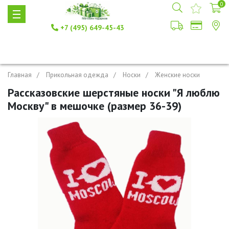
0
+7 (495) 649-45-43
Главная
Прикольная одежда
Носки
Женские носки
Рассказовские шерстяные носки "Я люблю
Москву" в мешочке (размер 36-39)