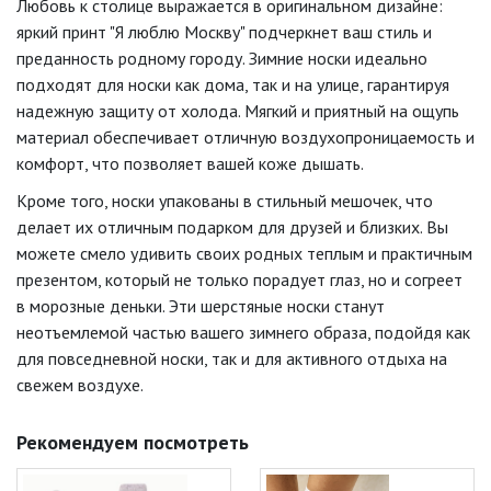
Любовь к столице выражается в оригинальном дизайне:
яркий принт "Я люблю Москву" подчеркнет ваш стиль и
преданность родному городу. Зимние носки идеально
подходят для носки как дома, так и на улице, гарантируя
надежную защиту от холода. Мягкий и приятный на ощупь
материал обеспечивает отличную воздухопроницаемость и
комфорт, что позволяет вашей коже дышать.
Кроме того, носки упакованы в стильный мешочек, что
делает их отличным подарком для друзей и близких. Вы
можете смело удивить своих родных теплым и практичным
презентом, который не только порадует глаз, но и согреет
в морозные деньки. Эти шерстяные носки станут
неотъемлемой частью вашего зимнего образа, подойдя как
для повседневной носки, так и для активного отдыха на
свежем воздухе.
Рекомендуем посмотреть