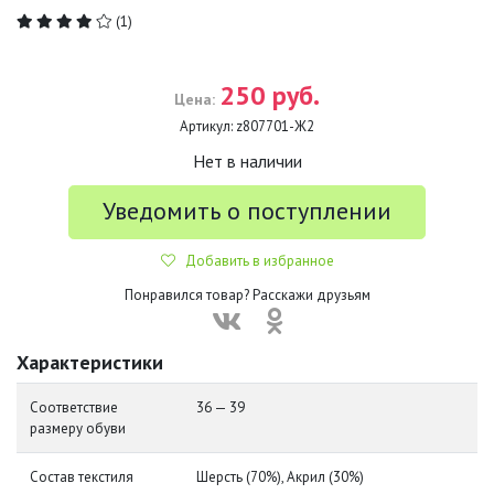
(1)
250 руб.
Цена:
Артикул:
z807701-Ж2
Нет в наличии
Уведомить о поступлении
Добавить в избранное
Понравился товар? Расскажи друзьям
Характеристики
Соответствие
36 — 39
размеру обуви
Состав текстиля
Шерсть (70%), Акрил (30%)