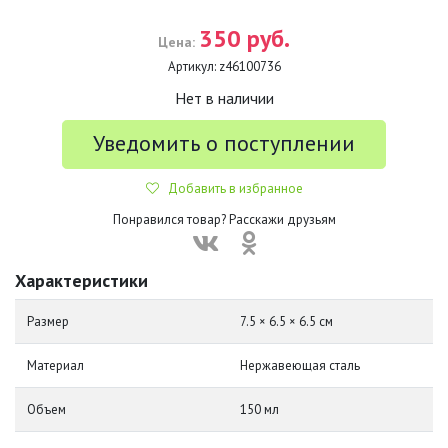
350 руб.
Цена:
Артикул:
z46100736
Нет в наличии
Уведомить о поступлении
Добавить в избранное
Понравился товар? Расскажи друзьям
Характеристики
Размер
7.5 × 6.5 × 6.5 см
Материал
Нержавеющая сталь
Объем
150 мл