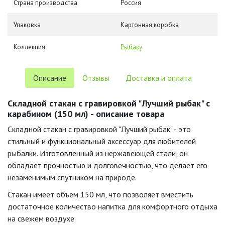
Страна производства
Россия
Упаковка
Картонная коробка
Коллекция
Рыбаку
Описание
Отзывы
Доставка и оплата
Складной стакан с гравировкой "Лучший рыбак" с
карабином (150 мл) - описание товара
Складной стакан с гравировкой "Лучший рыбак" - это
стильный и функциональный аксессуар для любителей
рыбалки. Изготовленный из нержавеющей стали, он
обладает прочностью и долговечностью, что делает его
незаменимым спутником на природе.
Стакан имеет объем 150 мл, что позволяет вместить
достаточное количество напитка для комфортного отдыха
на свежем воздухе.