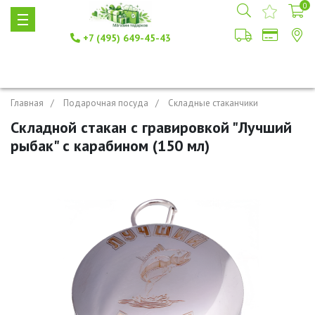
0
+7 (495) 649-45-43
Главная
Подарочная посуда
Складные стаканчики
Складной стакан с гравировкой "Лучший
рыбак" с карабином (150 мл)