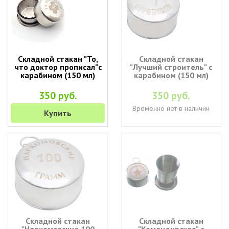
Складной стакан "То,
Складной стакан
что доктор прописал"с
"Лучший строитель" с
карабином (150 мл)
карабином (150 мл)
350 руб.
350 руб.
Временно нет в наличии
Купить
Складной стакан
Складной стакан