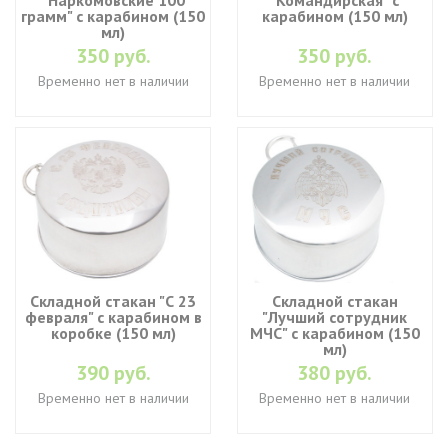
"Наркомовские 100
"Командирская" с
грамм" с карабином (150
карабином (150 мл)
мл)
350 руб.
350 руб.
Временно нет в наличии
Временно нет в наличии
Складной стакан "С 23
Складной стакан
февраля" с карабином в
"Лучший сотрудник
коробке (150 мл)
МЧС" с карабином (150
мл)
390 руб.
380 руб.
Временно нет в наличии
Временно нет в наличии