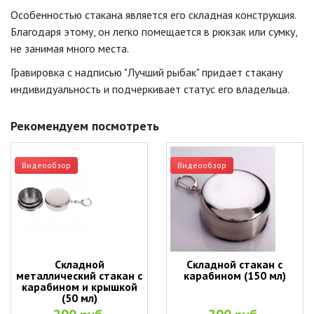
Особенностью стакана является его складная конструкция.
Благодаря этому, он легко помещается в рюкзак или сумку,
не занимая много места.
Гравировка с надписью "Лучший рыбак" придает стакану
индивидуальность и подчеркивает статус его владельца.
Рекомендуем посмотреть
Видеообзор
Видеообзор
Складной
Складной стакан с
металлический стакан с
карабином (150 мл)
карабином и крышкой
(50 мл)