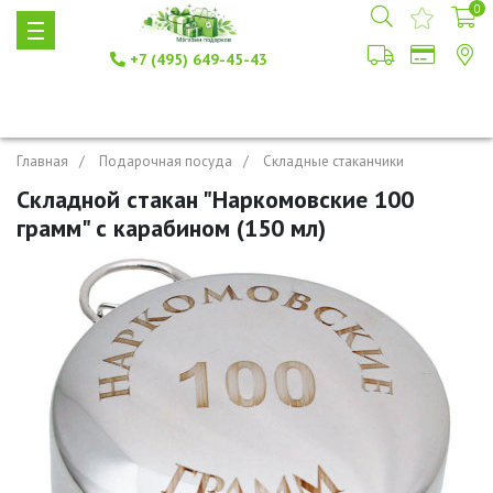
0
+7 (495) 649-45-43
Главная
Подарочная посуда
Складные стаканчики
Складной стакан "Наркомовские 100
грамм" с карабином (150 мл)