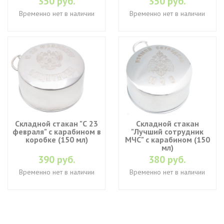
350 руб.
350 руб.
Временно нет в наличии
Временно нет в наличии
Складной стакан "С 23
Складной стакан
февраля" с карабином в
"Лучший сотрудник
коробке (150 мл)
МЧС" с карабином (150
мл)
390 руб.
380 руб.
Временно нет в наличии
Временно нет в наличии