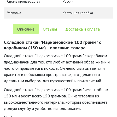
Страна производства
Россия
Упаковка
Картонная коробка
Описание
Отзывы
Доставка и оплата
Складной стакан "Наркомовские 100 грамм" с
карабином (150 мл) - описание товара
Складной стакан "Наркомовские 100 грамм" с карабином
предназначен для тех, кто любит активный образ жизни и
часто отправляется в походы. Он легко складывается и
хранится в небольшом пространстве, что делает его
идеальным выбором для путешествий и приключений.
Складной стакан "Наркомовские 100 грамм" имеет объем
150 мл и весит всего 150 граммов. Он изготовлен из
высококачественного материала, который обеспечивает
долгую службу и удобство использования.