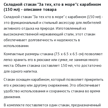
Складной стакан "За тех, кто в море"с карабином
(150 мл) - описание товара
Складной стакан "
За тех кто в море
" с карабином (150 мл) -
это функциональный и стильный аксессуар для любителей
активного отдыха на природе. Изготовленный из
высококачественной нержавеющей стали, этот стакан
обеспечивает долговечность и надежность в
использовании.
Компактные размеры стакана (7.5 x 6.5 x 6.5 см) позволяют
легко хранить его в рюкзаке или сумке, не занимая много
места. Объем стакана составляет 150 мл, что достаточно
для одного напитка.
Стакан оснащен карабином, который позволяет прикрепить
его к рюкзаку или другому снаряжению. Это обеспечивает
удобство использования и сохранность стакана во время
движения.
В комплекте поставляется один стакан, предназначенный