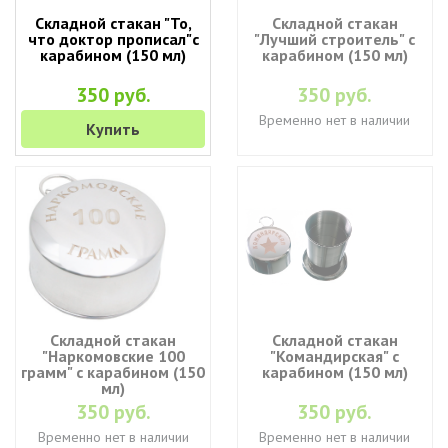
Складной стакан "То,
Складной стакан
что доктор прописал"с
"Лучший строитель" с
карабином (150 мл)
карабином (150 мл)
350 руб.
350 руб.
Временно нет в наличии
Купить
Складной стакан
Складной стакан
"Наркомовские 100
"Командирская" с
грамм" с карабином (150
карабином (150 мл)
мл)
350 руб.
350 руб.
Временно нет в наличии
Временно нет в наличии