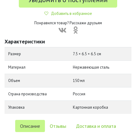
Добавить в избранное
Понравился товар? Расскажи друзьям
Характеристики
Размер
7.5 × 6.5 × 6.5 см
Материал
Нержавеющая сталь
Объем
150 мл
Страна производства
Россия
Упаковка
Картонная коробка
Описание
Отзывы
Доставка и оплата