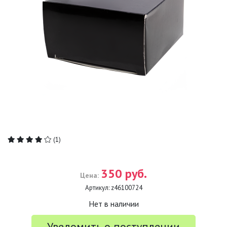
(1)
350 руб.
Цена:
Артикул:
z46100724
Нет в наличии
Уведомить о поступлении