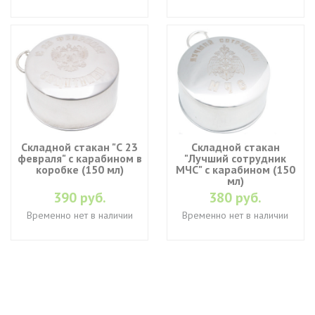
Складной стакан "С 23
Складной стакан
февраля" с карабином в
"Лучший сотрудник
коробке (150 мл)
МЧС" с карабином (150
мл)
390 руб.
380 руб.
Временно нет в наличии
Временно нет в наличии