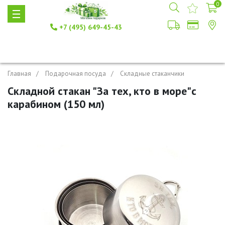
0
+7 (495) 649-45-43
Главная
Подарочная посуда
Складные стаканчики
Складной стакан "За тех, кто в море"с
карабином (150 мл)