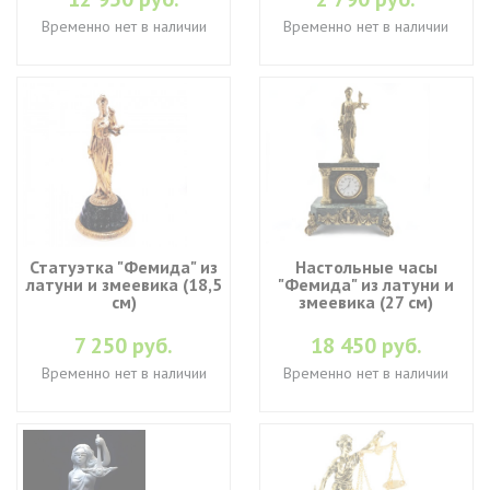
Временно нет в наличии
Временно нет в наличии
Статуэтка "Фемида" из
Настольные часы
латуни и змеевика (18,5
"Фемида" из латуни и
см)
змеевика (27 см)
7 250 руб.
18 450 руб.
Временно нет в наличии
Временно нет в наличии