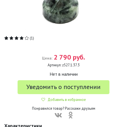
(1)
2 790 руб.
Цена:
Артикул:
z527.1.37.3
Нет в наличии
Уведомить о поступлении
Добавить в избранное
Понравился товар? Расскажи друзьям
Характеристики