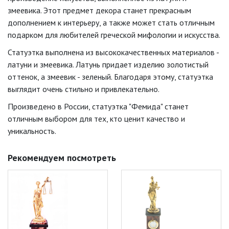
змеевика. Этот предмет декора станет прекрасным
дополнением к интерьеру, а также может стать отличным
подарком для любителей греческой мифологии и искусства.
Статуэтка выполнена из высококачественных материалов -
латуни и змеевика. Латунь придает изделию золотистый
оттенок, а змеевик - зеленый. Благодаря этому, статуэтка
выглядит очень стильно и привлекательно.
Произведено в России, статуэтка "Фемида" станет
отличным выбором для тех, кто ценит качество и
уникальность.
Рекомендуем посмотреть