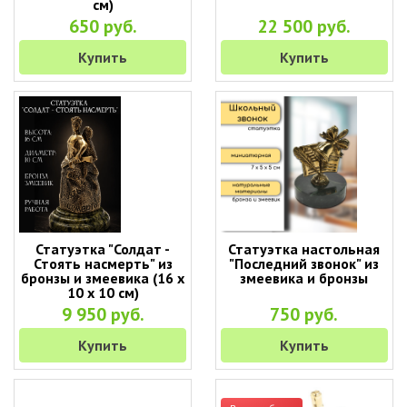
см)
650 руб.
22 500 руб.
Купить
Купить
Статуэтка "Солдат -
Статуэтка настольная
Стоять насмерть" из
"Последний звонок" из
бронзы и змеевика (16 х
змеевика и бронзы
10 х 10 см)
9 950 руб.
750 руб.
Купить
Купить