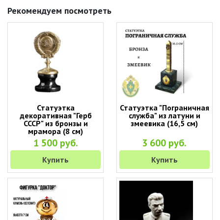
Рекомендуем посмотреть
Статуэтка
Статуэтка "Пограничная
декоративная "Герб
служба" из латуни и
СССР" из бронзы и
змеевика (16,5 см)
мрамора (8 см)
1 500 руб.
3 600 руб.
Купить
Купить