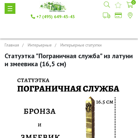
0
+7 (495) 649-45-43
Главная
Интерьерные
Интерьерные статуэтки
Статуэтка "Пограничная служба" из латуни
и змеевика (16,5 см)