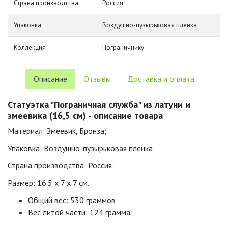
Страна производства
Россия
Упаковка
Воздушно-пузырьковая пленка
Коллекция
Пограничнику
Описание
Отзывы
Доставка и оплата
Статуэтка "Пограничная служба" из латуни и
змеевика (16,5 см) - описание товара
Материал: Змеевик, Бронза;
Упаковка: Воздушно-пузырьковая пленка;
Страна производства: Россия;
Размер: 16.5 x 7 x 7 см.
Общий вес: 530 граммов;
Вес литой части: 124 грамма.