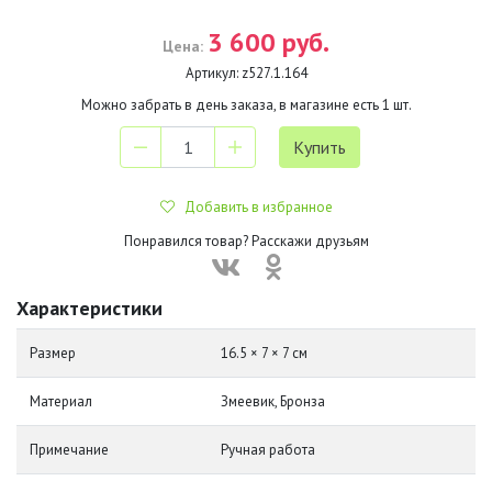
3 600 руб.
Цена:
Артикул:
z527.1.164
Можно забрать в день заказа, в магазине есть
1
шт.
Добавить в избранное
Понравился товар? Расскажи друзьям
Характеристики
Размер
16.5 × 7 × 7 см
Материал
Змеевик, Бронза
Примечание
Ручная работа