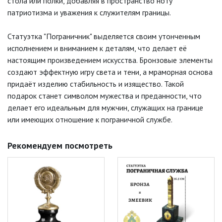
стола или полки, добавляя в пространство ноту
патриотизма и уважения к служителям границы.
Статуэтка "Пограничник" выделяется своим утонченным
исполнением и вниманием к деталям, что делает её
настоящим произведением искусства. Бронзовые элементы
создают эффектную игру света и тени, а мраморная основа
придаёт изделию стабильность и изящество. Такой
подарок станет символом мужества и преданности, что
делает его идеальным для мужчин, служащих на границе
или имеющих отношение к пограничной службе.
Рекомендуем посмотреть