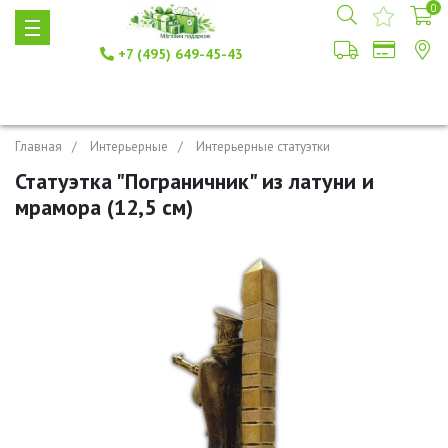
0
+7 (495) 649-45-43
Главная
Интерьерные
Интерьерные статуэтки
Статуэтка "Пограничник" из латуни и
мрамора (12,5 см)