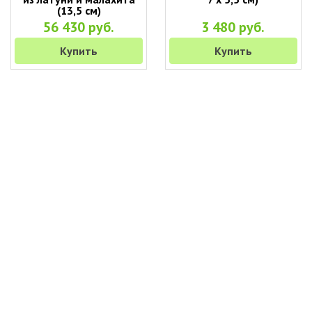
(13,5 см)
56 430 руб.
3 480 руб.
Купить
Купить
+7 (495) 649-45-43