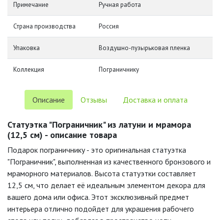
Примечание
Ручная работа
Страна производства
Россия
Упаковка
Воздушно-пузырьковая пленка
Коллекция
Пограничнику
Описание
Отзывы
Доставка и оплата
Статуэтка "Пограничник" из латуни и мрамора
(12,5 см) - описание товара
Подарок пограничнику - это оригинальная статуэтка
"Пограничник", выполненная из качественного бронзового и
мраморного материалов. Высота статуэтки составляет
12,5 см, что делает её идеальным элементом декора для
вашего дома или офиса. Этот эксклюзивный предмет
интерьера отлично подойдет для украшения рабочего