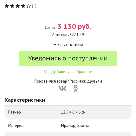
(1)
3 130 руб.
Цена:
Артикул:
z527.1.49
Нет в наличии
Уведомить о поступлении
Добавить в избранное
Понравился товар? Расскажи друзьям
Характеристики
Размер
12.5 × 6 × 6 см
Материал
Мрамор, Бронза