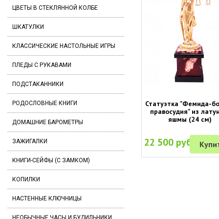
ЦВЕТЫ В СТЕКЛЯННОЙ КОЛБЕ
ШКАТУЛКИ
КЛАССИЧЕСКИЕ НАСТОЛЬНЫЕ ИГРЫ
ПЛЕДЫ С РУКАВАМИ
ПОДСТАКАННИКИ
Статуэтка "Фемида-б
РОДОСЛОВНЫЕ КНИГИ
правосудия" из лату
яшмы (24 см)
ДОМАШНИЕ БАРОМЕТРЫ
22 500 руб.
ЗАЖИГАЛКИ
Купи
КНИГИ-СЕЙФЫ (С ЗАМКОМ)
КОПИЛКИ
НАСТЕННЫЕ КЛЮЧНИЦЫ
НЕОБЫЧНЫЕ ЧАСЫ И БУДИЛЬНИКИ