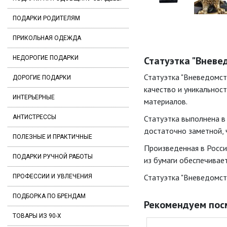
ПОДАРКИ РОДИТЕЛЯМ
ПРИКОЛЬНАЯ ОДЕЖДА
НЕДОРОГИЕ ПОДАРКИ
Статуэтка "Вневед
Статуэтка "Вневедомст
ДОРОГИЕ ПОДАРКИ
качество и уникальност
ИНТЕРЬЕРНЫЕ
материалов.
АНТИСТРЕССЫ
Статуэтка выполнена в 
достаточно заметной, 
ПОЛЕЗНЫЕ И ПРАКТИЧНЫЕ
Произведенная в Росси
ПОДАРКИ РУЧНОЙ РАБОТЫ
из бумаги обеспечивае
Статуэтка "Вневедомст
ПРОФЕССИИ И УВЛЕЧЕНИЯ
ПОДБОРКА ПО БРЕНДАМ
Рекомендуем пос
ТОВАРЫ ИЗ 90-Х