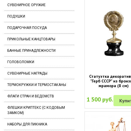
СУВЕНИРНОЕ ОРУЖИЕ
ПОДУШКИ
ПОДАРОЧНАЯ ПОСУДА
ПРИКОЛЬНЫЕ КАНЦТОВАРЫ
БАННЫЕ ПРИНАДЛЕЖНОСТИ
ГОЛОВОЛОМКИ
СУВЕНИРНЫЕ НАГРАДЫ
Статуэтка декорати
"Герб СССР" из бронз
ТЕРМОКРУЖКИ И ТЕРМОСТАКАНЫ
мрамора (8 см)
ФЛАГИ СТРАН И ВЕДОМСТВ
1 500 руб.
Купи
ФЛЕШКИ КРИПТЕКС (С КОДОВЫМ
ЗАМКОМ)
НАБОРЫ ДЛЯ ПИКНИКА