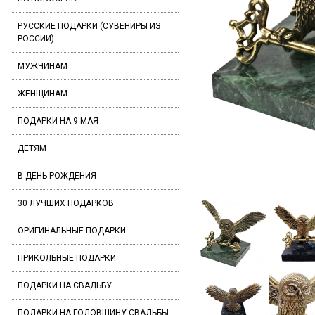
РУССКИЕ ПОДАРКИ (СУВЕНИРЫ ИЗ
РОССИИ)
МУЖЧИНАМ
ЖЕНЩИНАМ
ПОДАРКИ НА 9 МАЯ
ДЕТЯМ
В ДЕНЬ РОЖДЕНИЯ
30 ЛУЧШИХ ПОДАРКОВ
ОРИГИНАЛЬНЫЕ ПОДАРКИ
ПРИКОЛЬНЫЕ ПОДАРКИ
ПОДАРКИ НА СВАДЬБУ
ПОДАРКИ НА ГОДОВЩИНУ СВАДЬБЫ