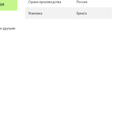
Страна производства
Россия
ии
Упаковка
Бумага
и друзьям