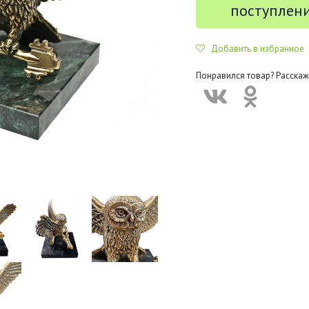
поступлен
Добавить в избранное
Понравился товар? Расскаж