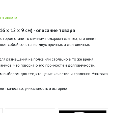
 и оплата
6 х 12 х 9 см) - описание товара
которое станет отличным подарком для тех, кто ценит
вляет собой сочетание двух прочных и долговечных
для размещения на полке или столе, но в то же время
аммов, что говорит о его прочности и долговечности.
 выбором для тех, кто ценит качество и традиции. Упаковка
ит качество, уникальность и историю.