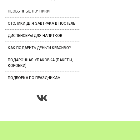
НЕОБЫЧНЫЕ НОЧНИКИ
СТОЛИКИ ДЛЯ ЗАВТРАКА В ПОСТЕЛЬ
ДИСПЕНСЕРЫ ДЛЯ НАПИТКОВ
КАК ПОДАРИТЬ ДЕНЬГИ КРАСИВО?
ПОДАРОЧНАЯ УПАКОВКА (ПАКЕТЫ,
КОРОБКИ)
ПОДБОРКА ПО ПРАЗДНИКАМ