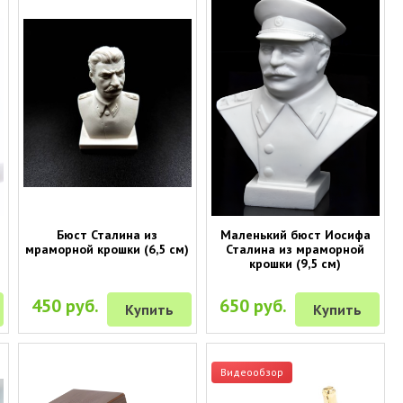
Бюст Сталина из
Маленький бюст Иосифа
мраморной крошки (6,5 см)
Сталина из мраморной
крошки (9,5 см)
450 руб.
650 руб.
Купить
Купить
Видеообзор