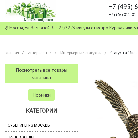
+7 (495) 
+7 (967) 011-0
Москва, ул. Земляной Вал 24/32 (3 минуты от метро Курская или
Главная
Интерьерные
Интерьерные статуэтки
Статуэтка "Вне
Посмотреть все товары
магазина
Новинки
КАТЕГОРИИ
СУВЕНИРЫ ИЗ МОСКВЫ
НА НОВОСЕЛЬЕ