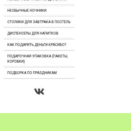
НЕОБЫЧНЫЕ НОЧНИКИ
СТОЛИКИ ДЛЯ ЗАВТРАКА В ПОСТЕЛЬ
ДИСПЕНСЕРЫ ДЛЯ НАПИТКОВ
КАК ПОДАРИТЬ ДЕНЬГИ КРАСИВО?
ПОДАРОЧНАЯ УПАКОВКА (ПАКЕТЫ,
КОРОБКИ)
ПОДБОРКА ПО ПРАЗДНИКАМ