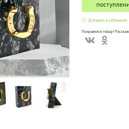
поступлен
Добавить в избранное
Понравился товар? Расскаж