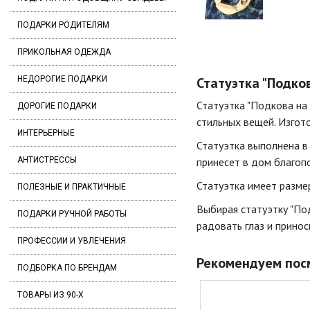
ПОДАРКИ РОДИТЕЛЯМ
ПРИКОЛЬНАЯ ОДЕЖДА
НЕДОРОГИЕ ПОДАРКИ
Статуэтка "Подков
Статуэтка "Подкова на
ДОРОГИЕ ПОДАРКИ
стильных вещей. Изгото
ИНТЕРЬЕРНЫЕ
Статуэтка выполнена в
АНТИСТРЕССЫ
принесет в дом благоп
Статуэтка имеет размер
ПОЛЕЗНЫЕ И ПРАКТИЧНЫЕ
Выбирая статуэтку "Под
ПОДАРКИ РУЧНОЙ РАБОТЫ
радовать глаз и принос
ПРОФЕССИИ И УВЛЕЧЕНИЯ
Рекомендуем пос
ПОДБОРКА ПО БРЕНДАМ
ТОВАРЫ ИЗ 90-Х