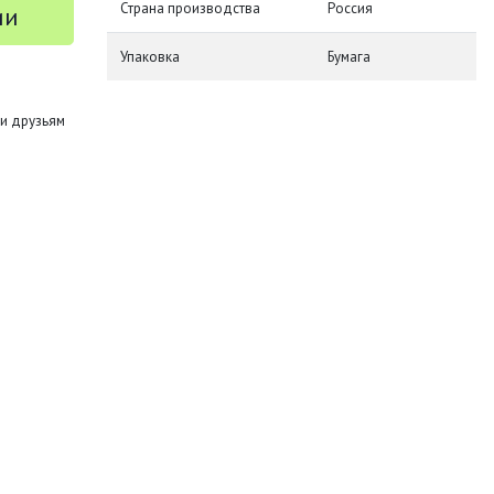
Страна производства
Россия
ии
Упаковка
Бумага
и друзьям