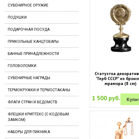
СУВЕНИРНОЕ ОРУЖИЕ
ПОДУШКИ
ПОДАРОЧНАЯ ПОСУДА
ПРИКОЛЬНЫЕ КАНЦТОВАРЫ
БАННЫЕ ПРИНАДЛЕЖНОСТИ
ГОЛОВОЛОМКИ
Статуэтка декорати
"Герб СССР" из бронз
СУВЕНИРНЫЕ НАГРАДЫ
мрамора (8 см)
ТЕРМОКРУЖКИ И ТЕРМОСТАКАНЫ
1 500 руб.
Купи
ФЛАГИ СТРАН И ВЕДОМСТВ
ФЛЕШКИ КРИПТЕКС (С КОДОВЫМ
ЗАМКОМ)
НАБОРЫ ДЛЯ ПИКНИКА