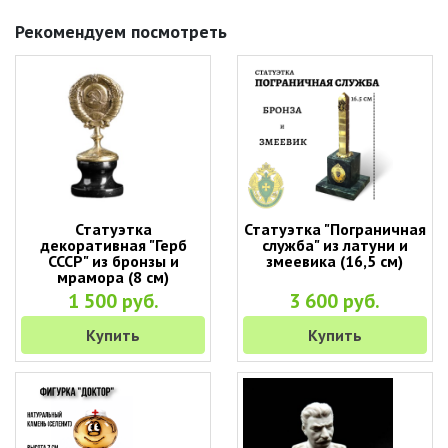
Рекомендуем посмотреть
Статуэтка
Статуэтка "Пограничная
декоративная "Герб
служба" из латуни и
СССР" из бронзы и
змеевика (16,5 см)
мрамора (8 см)
1 500 руб.
3 600 руб.
Купить
Купить