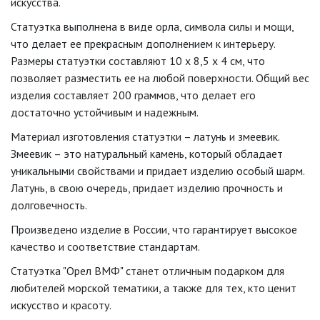
искусства.
Статуэтка выполнена в виде орла, символа силы и мощи,
что делает ее прекрасным дополнением к интерьеру.
Размеры статуэтки составляют 10 х 8,5 х 4 см, что
позволяет разместить ее на любой поверхности. Общий вес
изделия составляет 200 граммов, что делает его
достаточно устойчивым и надежным.
Материал изготовления статуэтки – латунь и змеевик.
Змеевик – это натуральный камень, который обладает
уникальными свойствами и придает изделию особый шарм.
Латунь, в свою очередь, придает изделию прочность и
долговечность.
Произведено изделие в России, что гарантирует высокое
качество и соответствие стандартам.
Статуэтка "Орел ВМФ" станет отличным подарком для
любителей морской тематики, а также для тех, кто ценит
искусство и красоту.