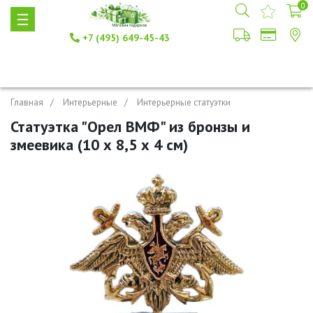
0
+7 (495) 649-45-43
Главная
Интерьерные
Интерьерные статуэтки
Статуэтка "Орел ВМФ" из бронзы и
змеевика (10 х 8,5 х 4 см)