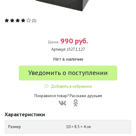
(1)
990 руб.
Цена:
Артикул:
z527.1.127
Нет в наличии
Уведомить о поступлении
Добавить в избранное
Понравился товар? Расскажи друзьям
Характеристики
Размер
10 × 8.5 × 4 см