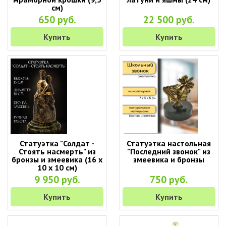
см)
650 руб.
22 500 руб.
Купить
Купить
Статуэтка "Солдат -
Статуэтка настольная
Стоять насмерть" из
"Последний звонок" из
бронзы и змеевика (16 х
змеевика и бронзы
10 х 10 см)
9 950 руб.
750 руб.
Купить
Купить