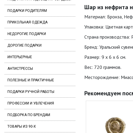
Шар из нефрита на
ПОДАРКИ РОДИТЕЛЯМ
Материал: Бронза, Неф
ПРИКОЛЬНАЯ ОДЕЖДА
Упаковка: Цветная кар
НЕДОРОГИЕ ПОДАРКИ
Страна производства: 
ДОРОГИЕ ПОДАРКИ
Бренд: Уральский сувени
Размер: 9 x 6 x 6 см.
ИНТЕРЬЕРНЫЕ
Вес: 720 граммов.
АНТИСТРЕССЫ
Месторождение: Миасск
ПОЛЕЗНЫЕ И ПРАКТИЧНЫЕ
Рекомендуем пос
ПОДАРКИ РУЧНОЙ РАБОТЫ
ПРОФЕССИИ И УВЛЕЧЕНИЯ
ПОДБОРКА ПО БРЕНДАМ
ТОВАРЫ ИЗ 90-Х