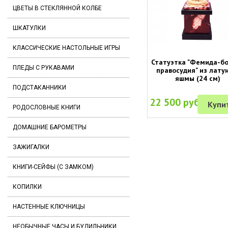
ЦВЕТЫ В СТЕКЛЯННОЙ КОЛБЕ
ШКАТУЛКИ
КЛАССИЧЕСКИЕ НАСТОЛЬНЫЕ ИГРЫ
Статуэтка "Фемида-б
ПЛЕДЫ С РУКАВАМИ
правосудия" из лату
яшмы (24 см)
ПОДСТАКАННИКИ
22 500 руб.
Купи
РОДОСЛОВНЫЕ КНИГИ
ДОМАШНИЕ БАРОМЕТРЫ
ЗАЖИГАЛКИ
КНИГИ-СЕЙФЫ (С ЗАМКОМ)
КОПИЛКИ
НАСТЕННЫЕ КЛЮЧНИЦЫ
НЕОБЫЧНЫЕ ЧАСЫ И БУДИЛЬНИКИ