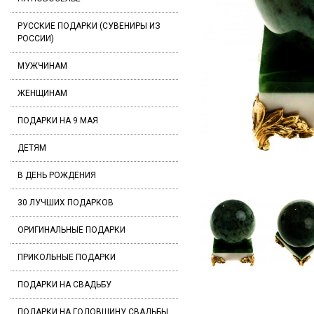
РУССКИЕ ПОДАРКИ (СУВЕНИРЫ ИЗ
РОССИИ)
МУЖЧИНАМ
ЖЕНЩИНАМ
ПОДАРКИ НА 9 МАЯ
ДЕТЯМ
В ДЕНЬ РОЖДЕНИЯ
30 ЛУЧШИХ ПОДАРКОВ
ОРИГИНАЛЬНЫЕ ПОДАРКИ
ПРИКОЛЬНЫЕ ПОДАРКИ
ПОДАРКИ НА СВАДЬБУ
ПОДАРКИ НА ГОДОВЩИНУ СВАДЬБЫ