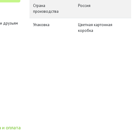
Страна
Россия
производства
и друзьям
Упаковка
Цветная картонная
коробка
 и оплата