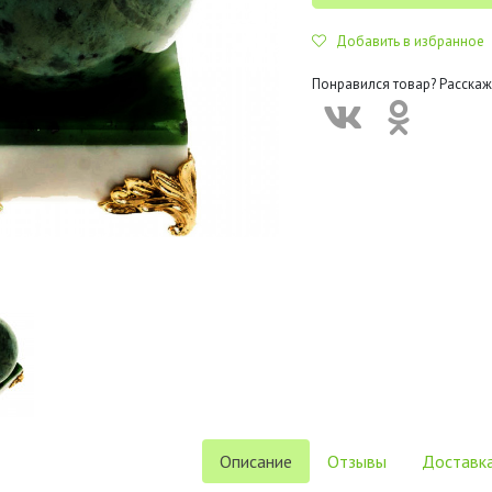
Добавить в избранное
Понравился товар? Расскаж
Описание
Отзывы
Доставка