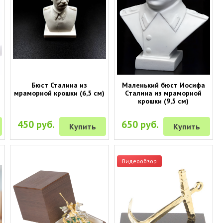
Бюст Сталина из
Маленький бюст Иосифа
мраморной крошки (6,5 см)
Сталина из мраморной
крошки (9,5 см)
450 руб.
650 руб.
Купить
Купить
Видеообзор