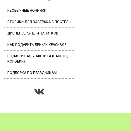
НЕОБЫЧНЫЕ НОЧНИКИ
СТОЛИКИ ДЛЯ ЗАВТРАКА В ПОСТЕЛЬ
ДИСПЕНСЕРЫ ДЛЯ НАПИТКОВ
КАК ПОДАРИТЬ ДЕНЬГИ КРАСИВО?
ПОДАРОЧНАЯ УПАКОВКА (ПАКЕТЫ,
КОРОБКИ)
ПОДБОРКА ПО ПРАЗДНИКАМ