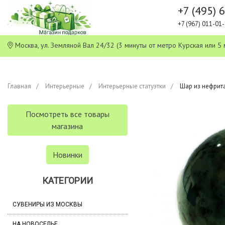
+7 (495) 
+7 (967) 011-0
Москва, ул. Земляной Вал 24/32 (3 минуты от метро Курская или
Главная
Интерьерные
Интерьерные статуэтки
Шар из нефрита 
Посмотреть все товары
магазина
Новинки
КАТЕГОРИИ
СУВЕНИРЫ ИЗ МОСКВЫ
НА НОВОСЕЛЬЕ