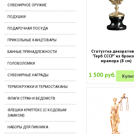
СУВЕНИРНОЕ ОРУЖИЕ
ПОДУШКИ
ПОДАРОЧНАЯ ПОСУДА
ПРИКОЛЬНЫЕ КАНЦТОВАРЫ
Статуэтка декорати
БАННЫЕ ПРИНАДЛЕЖНОСТИ
"Герб СССР" из бронз
мрамора (8 см)
ГОЛОВОЛОМКИ
1 500 руб.
Купи
СУВЕНИРНЫЕ НАГРАДЫ
ТЕРМОКРУЖКИ И ТЕРМОСТАКАНЫ
ФЛАГИ СТРАН И ВЕДОМСТВ
ФЛЕШКИ КРИПТЕКС (С КОДОВЫМ
ЗАМКОМ)
НАБОРЫ ДЛЯ ПИКНИКА