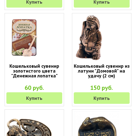
Купить
Купить
Кошельковый сувенир
Кошельковый сувенир из
золотистого цвета
латуни "Домовой" на
"Денежная лопатка"
удачу (2 см)
60 руб.
150 руб.
Купить
Купить