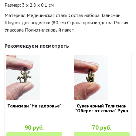
Размер: 3 x 2.8 x 0.1 см.
Материал Медицинская сталь Состав набора Талисман,
Шнурок для подвески (80 см) Страна производства Россия
Упаковка Полиэтиленовый пакет
Рекомендуем посмотреть
Талисман "На здоровье"
Сувенирный Талисман
"Оберег от сглаза" Рука
90 руб.
70 руб.