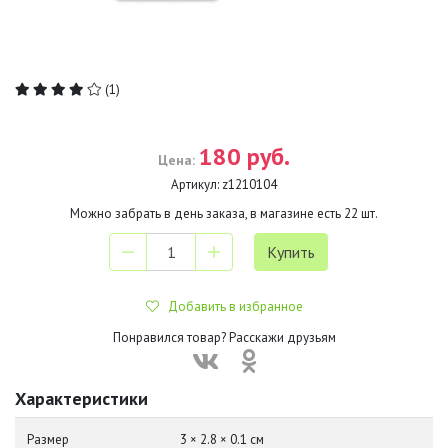
(1)
180 руб.
Цена:
Артикул:
z1210104
Можно забрать в день заказа, в магазине есть
22
шт.
Добавить в избранное
Понравился товар? Расскажи друзьям
Характеристики
Размер
3 × 2.8 × 0.1 см