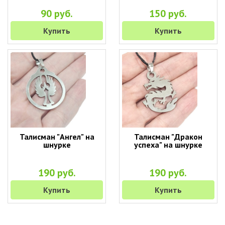
90 руб.
150 руб.
Купить
Купить
Талисман "Ангел" на
Талисман "Дракон
шнурке
успеха" на шнурке
190 руб.
190 руб.
Купить
Купить