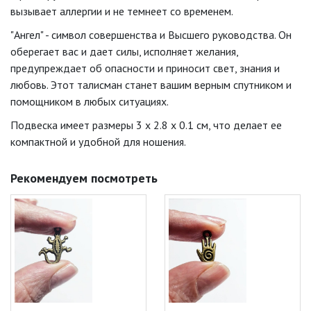
вызывает аллергии и не темнеет со временем.
"Ангел" - символ совершенства и Высшего руководства. Он
оберегает вас и дает силы, исполняет желания,
предупреждает об опасности и приносит свет, знания и
любовь. Этот талисман станет вашим верным спутником и
помощником в любых ситуациях.
Подвеска имеет размеры 3 x 2.8 x 0.1 см, что делает ее
компактной и удобной для ношения.
Рекомендуем посмотреть