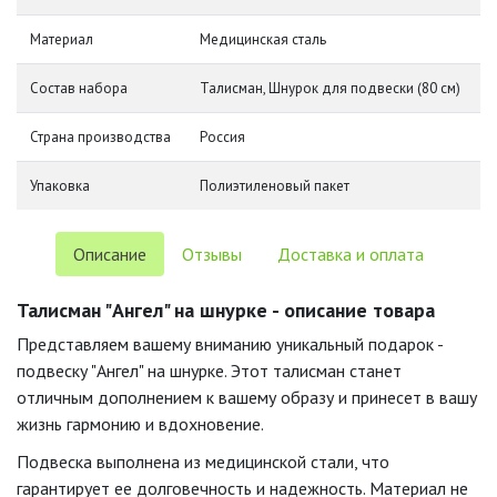
Материал
Медицинская сталь
Состав набора
Талисман, Шнурок для подвески (80 см)
Страна производства
Россия
Упаковка
Полиэтиленовый пакет
Описание
Отзывы
Доставка и оплата
Талисман "Ангел" на шнурке - описание товара
Представляем вашему вниманию уникальный подарок -
подвеску "Ангел" на шнурке. Этот талисман станет
отличным дополнением к вашему образу и принесет в вашу
жизнь гармонию и вдохновение.
Подвеска выполнена из медицинской стали, что
гарантирует ее долговечность и надежность. Материал не