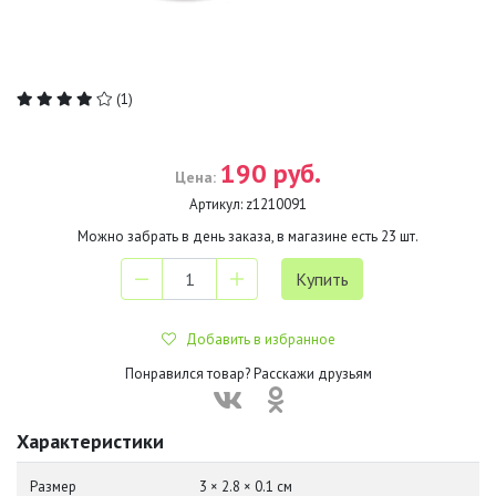
(1)
190 руб.
Цена:
Артикул:
z1210091
Можно забрать в день заказа, в магазине есть
23
шт.
Добавить в избранное
Понравился товар? Расскажи друзьям
Характеристики
Размер
3 × 2.8 × 0.1 см