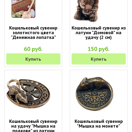
Кошельковый сувенир
Кошельковый сувенир из
золотистого цвета
латуни "Домовой" на
"Денежная лопатка"
удачу (2 см)
60 руб.
150 руб.
Купить
Купить
Кошельковый сувенир
Кошельковый сувенир
на удачу "Мышка на
"Мышка на монете"
подкове" из латуни