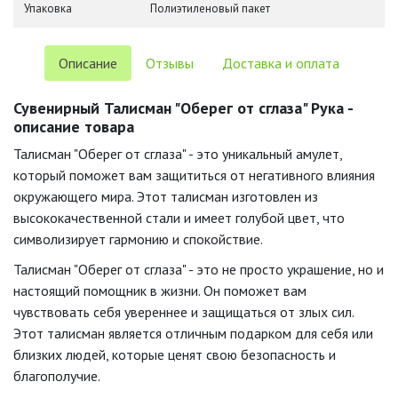
Упаковка
Полиэтиленовый пакет
Описание
Отзывы
Доставка и оплата
Сувенирный Талисман "Оберег от сглаза" Рука -
описание товара
Талисман "Оберег от сглаза" - это уникальный амулет,
который поможет вам защититься от негативного влияния
окружающего мира. Этот талисман изготовлен из
высококачественной стали и имеет голубой цвет, что
символизирует гармонию и спокойствие.
Талисман "Оберег от сглаза" - это не просто украшение, но и
настоящий помощник в жизни. Он поможет вам
чувствовать себя увереннее и защищаться от злых сил.
Этот талисман является отличным подарком для себя или
близких людей, которые ценят свою безопасность и
благополучие.