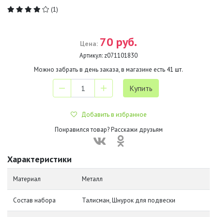
(1)
70 руб.
Цена:
Артикул:
z071101830
Можно забрать в день заказа, в магазине есть
41
шт.
Добавить в избранное
Понравился товар? Расскажи друзьям
Характеристики
Материал
Металл
Состав набора
Талисман, Шнурок для подвески