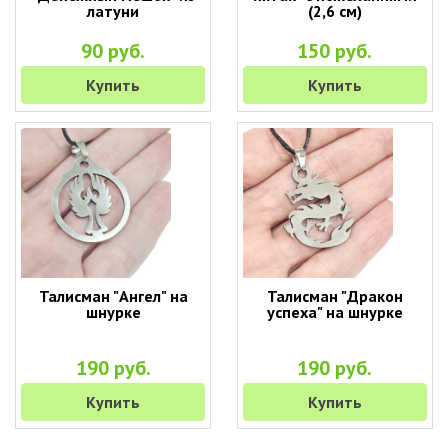
латуни
(2,6 см)
90 руб.
150 руб.
Купить
Купить
Талисман "Ангел" на
Талисман "Дракон
шнурке
успеха" на шнурке
190 руб.
190 руб.
Купить
Купить