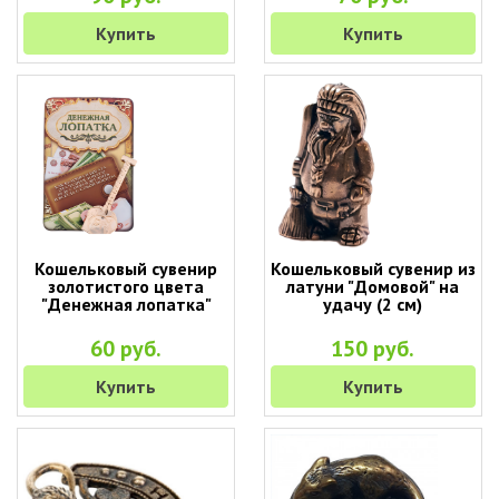
Купить
Купить
Кошельковый сувенир
Кошельковый сувенир из
золотистого цвета
латуни "Домовой" на
"Денежная лопатка"
удачу (2 см)
60 руб.
150 руб.
Купить
Купить