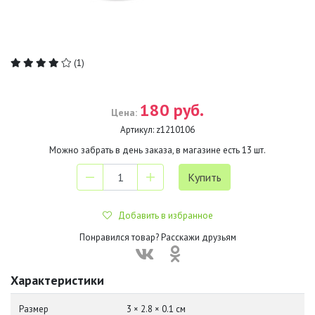
(1)
180 руб.
Цена:
Артикул:
z1210106
Можно забрать в день заказа, в магазине есть
13
шт.
Добавить в избранное
Понравился товар? Расскажи друзьям
Характеристики
Размер
3 × 2.8 × 0.1 см