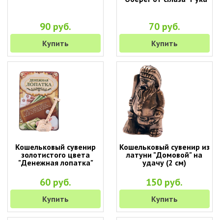
90 руб.
70 руб.
Купить
Купить
Кошельковый сувенир
Кошельковый сувенир из
золотистого цвета
латуни "Домовой" на
"Денежная лопатка"
удачу (2 см)
60 руб.
150 руб.
Купить
Купить