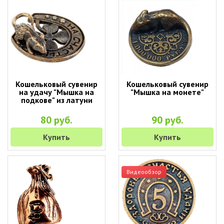
Кошельковый сувенир
Кошельковый сувенир
на удачу "Мышка на
"Мышка на монете"
подкове" из латуни
80 руб.
90 руб.
Купить
Купить
Видеообзор