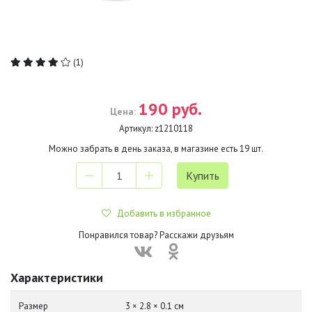
(1)
190 руб.
Цена:
Артикул:
z1210118
Можно забрать в день заказа, в магазине есть
19
шт.
Добавить в избранное
Понравился товар? Расскажи друзьям
Характеристики
Размер
3 × 2.8 × 0.1 см