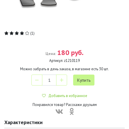
(1)
180 руб.
Цена:
Артикул:
z1210119
Можно забрать в день заказа, в магазине есть
30
шт.
Добавить в избранное
Понравился товар? Расскажи друзьям
Характеристики