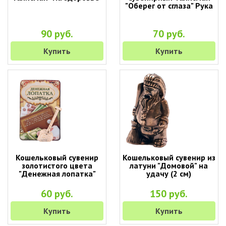
"Оберег от сглаза" Рука
90 руб.
70 руб.
Купить
Купить
Кошельковый сувенир
Кошельковый сувенир из
золотистого цвета
латуни "Домовой" на
"Денежная лопатка"
удачу (2 см)
60 руб.
150 руб.
Купить
Купить