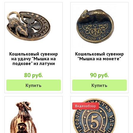
Кошельковый сувенир
Кошельковый сувенир
на удачу "Мышка на
"Мышка на монете"
подкове" из латуни
80 руб.
90 руб.
Купить
Купить
Видеообзор