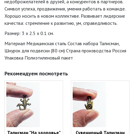
недоброжелателей в друзей, а конкурентов в партнеров.
Символ успеха, продвижения, умения работать в команде.
Хорошо носить в новом коллективе. Развивает лидерские
качества: стремление к развитию, ум, справедливость.
Размер: 3 x 2.5 x 0.1 см.
Материал Медицинская сталь Состав набора Талисман,
Шнурок для подвески (80 см) Страна производства Россия
Упаковка Полиэтиленовый пакет
Рекомендуем посмотреть
Талисман "На здоровье"
Сувенирный Талисман