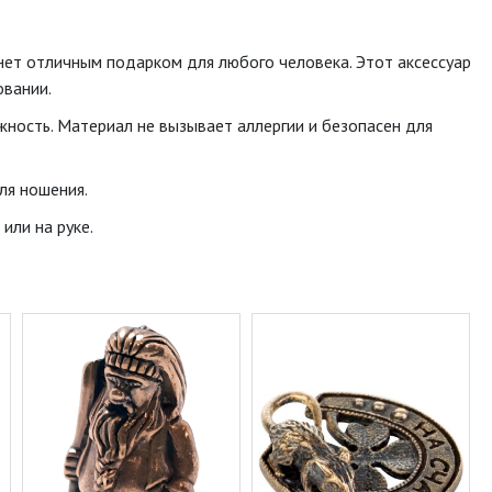
нет отличным подарком для любого человека. Этот аксессуар
овании.
жность. Материал не вызывает аллергии и безопасен для
ля ношения.
или на руке.