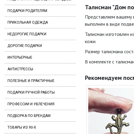
Талисман "Дом по
ПОДАРКИ РОДИТЕЛЯМ
Представляем вашему в
ПРИКОЛЬНАЯ ОДЕЖДА
выполнен в виде подве
Талисман изготовлен из
НЕДОРОГИЕ ПОДАРКИ
кожи.
ДОРОГИЕ ПОДАРКИ
Размер талисмана соста
ИНТЕРЬЕРНЫЕ
В комплекте с талисман
АНТИСТРЕССЫ
Рекомендуем пос
ПОЛЕЗНЫЕ И ПРАКТИЧНЫЕ
ПОДАРКИ РУЧНОЙ РАБОТЫ
ПРОФЕССИИ И УВЛЕЧЕНИЯ
ПОДБОРКА ПО БРЕНДАМ
ТОВАРЫ ИЗ 90-Х