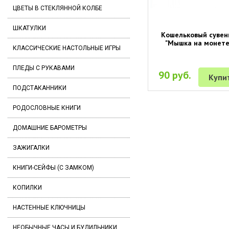
ЦВЕТЫ В СТЕКЛЯННОЙ КОЛБЕ
ШКАТУЛКИ
Кошельковый сувен
"Мышка на монете
КЛАССИЧЕСКИЕ НАСТОЛЬНЫЕ ИГРЫ
ПЛЕДЫ С РУКАВАМИ
90 руб.
Купи
ПОДСТАКАННИКИ
РОДОСЛОВНЫЕ КНИГИ
ДОМАШНИЕ БАРОМЕТРЫ
ЗАЖИГАЛКИ
КНИГИ-СЕЙФЫ (С ЗАМКОМ)
КОПИЛКИ
НАСТЕННЫЕ КЛЮЧНИЦЫ
НЕОБЫЧНЫЕ ЧАСЫ И БУДИЛЬНИКИ