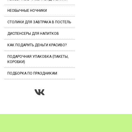
НЕОБЫЧНЫЕ НОЧНИКИ
СТОЛИКИ ДЛЯ ЗАВТРАКА В ПОСТЕЛЬ
ДИСПЕНСЕРЫ ДЛЯ НАПИТКОВ
КАК ПОДАРИТЬ ДЕНЬГИ КРАСИВО?
ПОДАРОЧНАЯ УПАКОВКА (ПАКЕТЫ,
КОРОБКИ)
ПОДБОРКА ПО ПРАЗДНИКАМ