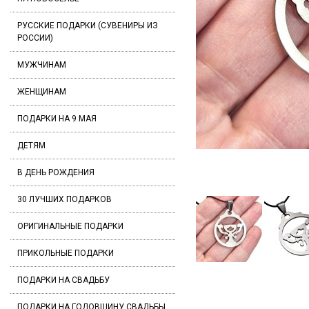
РУССКИЕ ПОДАРКИ (СУВЕНИРЫ ИЗ
РОССИИ)
МУЖЧИНАМ
ЖЕНЩИНАМ
ПОДАРКИ НА 9 МАЯ
ДЕТЯМ
В ДЕНЬ РОЖДЕНИЯ
30 ЛУЧШИХ ПОДАРКОВ
ОРИГИНАЛЬНЫЕ ПОДАРКИ
ПРИКОЛЬНЫЕ ПОДАРКИ
ПОДАРКИ НА СВАДЬБУ
ПОДАРКИ НА ГОДОВЩИНУ СВАДЬБЫ