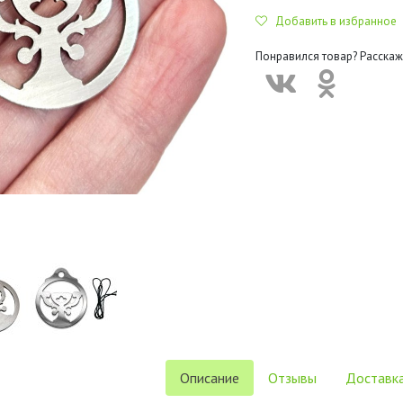
Добавить в избранное
Понравился товар? Расскаж
Описание
Отзывы
Доставка