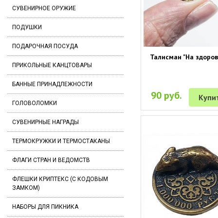
СУВЕНИРНОЕ ОРУЖИЕ
ПОДУШКИ
ПОДАРОЧНАЯ ПОСУДА
Талисман "На здоров
ПРИКОЛЬНЫЕ КАНЦТОВАРЫ
БАННЫЕ ПРИНАДЛЕЖНОСТИ
90 руб.
Купи
ГОЛОВОЛОМКИ
СУВЕНИРНЫЕ НАГРАДЫ
ТЕРМОКРУЖКИ И ТЕРМОСТАКАНЫ
ФЛАГИ СТРАН И ВЕДОМСТВ
ФЛЕШКИ КРИПТЕКС (С КОДОВЫМ
ЗАМКОМ)
НАБОРЫ ДЛЯ ПИКНИКА