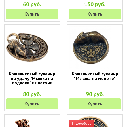
60 руб.
150 руб.
Купить
Купить
Кошельковый сувенир
Кошельковый сувенир
на удачу "Мышка на
"Мышка на монете"
подкове" из латуни
80 руб.
90 руб.
Купить
Купить
Видеообзор