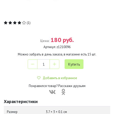
(1)
180 руб.
Цена:
Артикул:
z1210096
Можно забрать в день заказа, в магазине есть
15
шт.
Добавить в избранное
Понравился товар? Расскажи друзьям
Характеристики
Размер
3.7 × 3 × 0.1 см