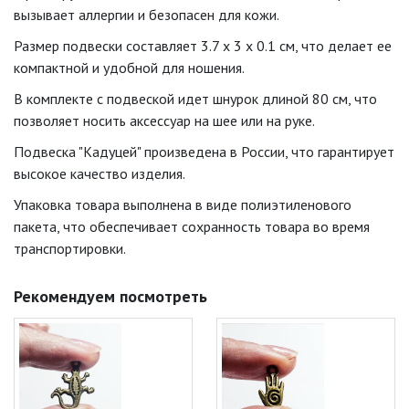
вызывает аллергии и безопасен для кожи.
Размер подвески составляет 3.7 x 3 x 0.1 см, что делает ее
компактной и удобной для ношения.
В комплекте с подвеской идет шнурок длиной 80 см, что
позволяет носить аксессуар на шее или на руке.
Подвеска "Кадуцей" произведена в России, что гарантирует
высокое качество изделия.
Упаковка товара выполнена в виде полиэтиленового
пакета, что обеспечивает сохранность товара во время
транспортировки.
Рекомендуем посмотреть