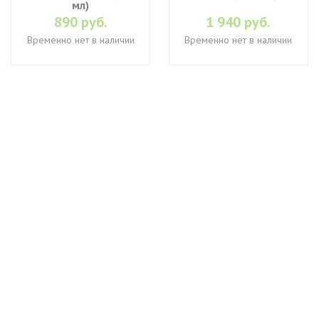
мл)
890 руб.
1 940 руб.
Временно нет в наличии
Временно нет в наличии
+7 (495) 649-45-43