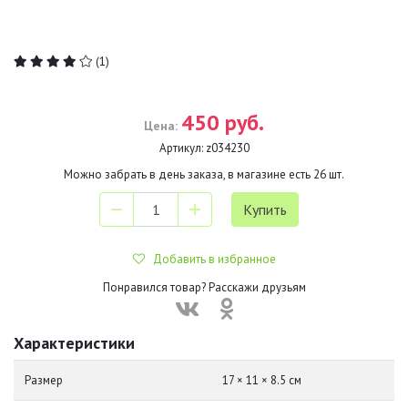
(1)
450 руб.
Цена:
Артикул:
z034230
Можно забрать в день заказа, в магазине есть
26
шт.
Добавить в избранное
Понравился товар? Расскажи друзьям
Характеристики
Размер
17 × 11 × 8.5 см