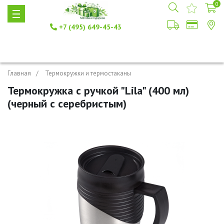
0
+7 (495) 649-45-43
Главная
Термокружки и термостаканы
Термокружка с ручкой "Lila" (400 мл)
(черный с серебристым)