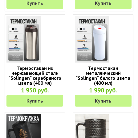
Купить
Купить
Термостакан из
Термостакан
нержавеющей стали
металлический
"Solingen" серебряного
"Solingen" белого цвета
цвета (400 мл)
(400 мл)
1 950 руб.
1 990 руб.
Купить
Купить