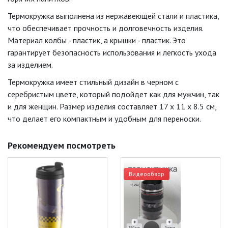
Термокружка выполнена из нержавеющей стали и пластика,
что обеспечивает прочность и долговечность изделия.
Материал колбы - пластик, а крышки - пластик. Это
гарантирует безопасность использования и легкость ухода
за изделием.
Термокружка имеет стильный дизайн в черном с
серебристым цвете, который подойдет как для мужчин, так
и для женщин. Размер изделия составляет 17 x 11 x 8.5 см,
что делает его компактным и удобным для переноски.
Рекомендуем посмотреть
Видеообзор