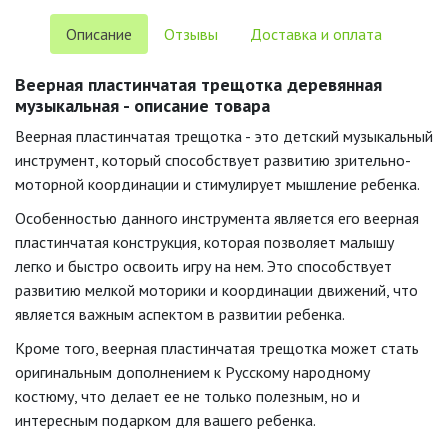
Описание
Отзывы
Доставка и оплата
Веерная пластинчатая трещотка деревянная
музыкальная - описание товара
Веерная пластинчатая трещотка - это детский музыкальный
инструмент, который способствует развитию зрительно-
моторной координации и стимулирует мышление ребенка.
Особенностью данного инструмента является его веерная
пластинчатая конструкция, которая позволяет малышу
легко и быстро освоить игру на нем. Это способствует
развитию мелкой моторики и координации движений, что
является важным аспектом в развитии ребенка.
Кроме того, веерная пластинчатая трещотка может стать
оригинальным дополнением к Русскому народному
костюму, что делает ее не только полезным, но и
интересным подарком для вашего ребенка.