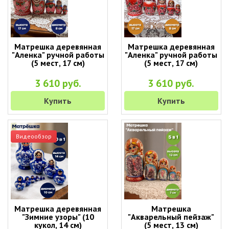
Матрешка деревянная
Матрешка деревянная
"Аленка" ручной работы
"Аленка" ручной работы
(5 мест, 17 см)
(5 мест, 17 см)
3 610 руб.
3 610 руб.
Купить
Купить
Видеообзор
Матрешка деревянная
Матрешка
"Зимние узоры" (10
"Акварельный пейзаж"
кукол, 14 см)
(5 мест, 13 см)