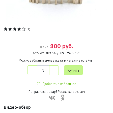
(1)
800 руб.
Цена:
Артикул:
z09Р-45/909,079766128
Можно забрать в день заказа, в магазине есть
4
шт.
Добавить в избранное
Понравился товар? Расскажи друзьям
Видео-обзор