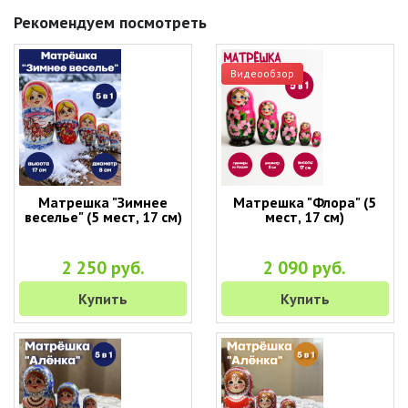
Рекомендуем посмотреть
Видеообзор
Матрешка "Зимнее
Матрешка "Флора" (5
веселье" (5 мест, 17 см)
мест, 17 см)
2 250 руб.
2 090 руб.
Купить
Купить