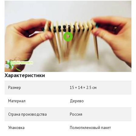
Характеристики
Размер
15 × 14 × 2.5 см
Материал
Дерево
Страна производства
Россия
Упаковка
Полиэтиленовый пакет