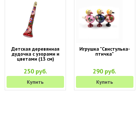
Детская деревянная
Игрушка "Свистулька-
дудочка с узорами и
птичка"
цветами (13 см)
250 руб.
290 руб.
Купить
Купить