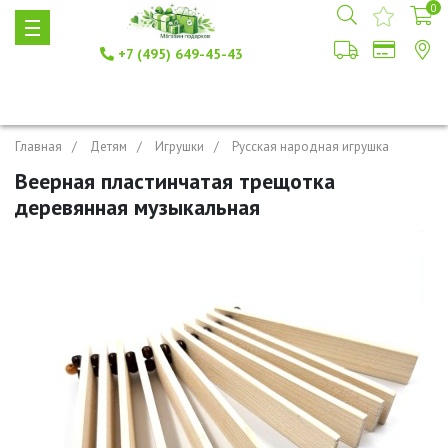
0
+7 (495) 649-45-43
Главная
Детям
Игрушки
Русская народная игрушка
Веерная пластинчатая трещотка
деревянная музыкальная