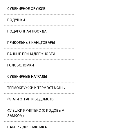
СУВЕНИРНОЕ ОРУЖИЕ
ПОДУШКИ
ПОДАРОЧНАЯ ПОСУДА
ПРИКОЛЬНЫЕ КАНЦТОВАРЫ
БАННЫЕ ПРИНАДЛЕЖНОСТИ
ГОЛОВОЛОМКИ
СУВЕНИРНЫЕ НАГРАДЫ
ТЕРМОКРУЖКИ И ТЕРМОСТАКАНЫ
ФЛАГИ СТРАН И ВЕДОМСТВ
ФЛЕШКИ КРИПТЕКС (С КОДОВЫМ
ЗАМКОМ)
НАБОРЫ ДЛЯ ПИКНИКА