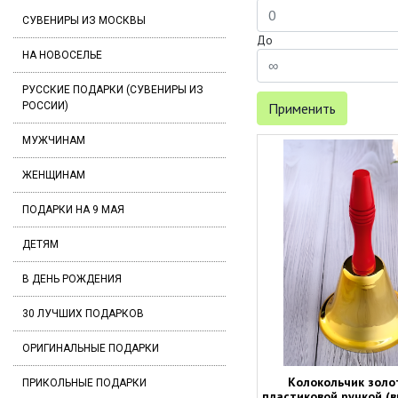
СУВЕНИРЫ ИЗ МОСКВЫ
До
НА НОВОСЕЛЬЕ
РУССКИЕ ПОДАРКИ (СУВЕНИРЫ ИЗ
РОССИИ)
Применить
МУЖЧИНАМ
ЖЕНЩИНАМ
ПОДАРКИ НА 9 МАЯ
ДЕТЯМ
В ДЕНЬ РОЖДЕНИЯ
30 ЛУЧШИХ ПОДАРКОВ
ОРИГИНАЛЬНЫЕ ПОДАРКИ
Колокольчик золо
ПРИКОЛЬНЫЕ ПОДАРКИ
пластиковой ручкой (в