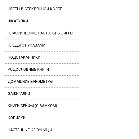
ЦВЕТЫ В СТЕКЛЯННОЙ КОЛБЕ
ШКАТУЛКИ
КЛАССИЧЕСКИЕ НАСТОЛЬНЫЕ ИГРЫ
ПЛЕДЫ С РУКАВАМИ
ПОДСТАКАННИКИ
РОДОСЛОВНЫЕ КНИГИ
ДОМАШНИЕ БАРОМЕТРЫ
ЗАЖИГАЛКИ
КНИГИ-СЕЙФЫ (С ЗАМКОМ)
КОПИЛКИ
НАСТЕННЫЕ КЛЮЧНИЦЫ