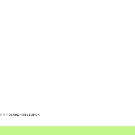
я и последний звонок.