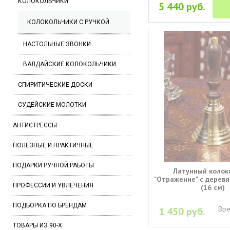
КОЛОКОЛЬЧИКИ
5 440 руб.
КОЛОКОЛЬЧИКИ С РУЧКОЙ
НАСТОЛЬНЫЕ ЗВОНКИ
ВАЛДАЙСКИЕ КОЛОКОЛЬЧИКИ
СПИРИТИЧЕСКИЕ ДОСКИ
СУДЕЙСКИЕ МОЛОТКИ
АНТИСТРЕССЫ
ПОЛЕЗНЫЕ И ПРАКТИЧНЫЕ
ПОДАРКИ РУЧНОЙ РАБОТЫ
Латунный колок
"Отражение" с деревя
ПРОФЕССИИ И УВЛЕЧЕНИЯ
(16 см)
ПОДБОРКА ПО БРЕНДАМ
Вре
1 450 руб.
ТОВАРЫ ИЗ 90-Х