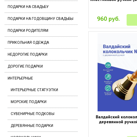
ПОДАРКИ НА СВАДЬБУ
960 руб.
ПОДАРКИ НА ГОДОВЩИНУ СВАДЬБЫ
ПОДАРКИ РОДИТЕЛЯМ
ПРИКОЛЬНАЯ ОДЕЖДА
НЕДОРОГИЕ ПОДАРКИ
ДОРОГИЕ ПОДАРКИ
ИНТЕРЬЕРНЫЕ
ИНТЕРЬЕРНЫЕ СТАТУЭТКИ
МОРСКИЕ ПОДАРКИ
СУВЕНИРНЫЕ ПОДКОВЫ
Валдайский колоко
деревянной ручкой
ДЕРЕВЯННЫЕ ПОДАРКИ