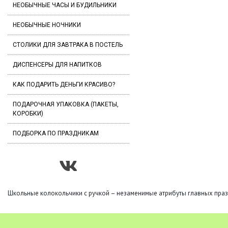
НЕОБЫЧНЫЕ ЧАСЫ И БУДИЛЬНИКИ
НЕОБЫЧНЫЕ НОЧНИКИ
СТОЛИКИ ДЛЯ ЗАВТРАКА В ПОСТЕЛЬ
ДИСПЕНСЕРЫ ДЛЯ НАПИТКОВ
КАК ПОДАРИТЬ ДЕНЬГИ КРАСИВО?
ПОДАРОЧНАЯ УПАКОВКА (ПАКЕТЫ,
КОРОБКИ)
ПОДБОРКА ПО ПРАЗДНИКАМ
Школьные колокольчики с ручкой – незаменимые атрибуты главных праз