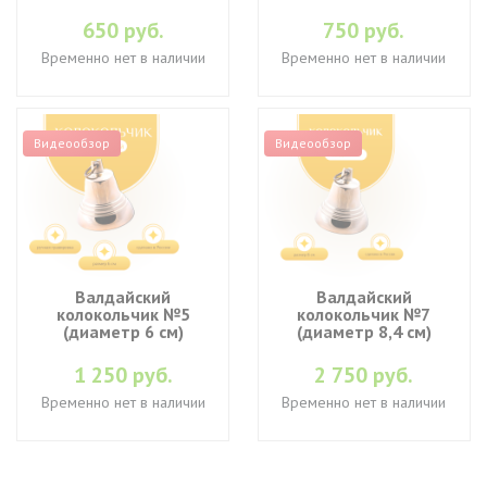
650 руб.
750 руб.
Временно нет в наличии
Временно нет в наличии
Видеообзор
Видеообзор
Валдайский
Валдайский
колокольчик №5
колокольчик №7
(диаметр 6 см)
(диаметр 8,4 см)
1 250 руб.
2 750 руб.
Временно нет в наличии
Временно нет в наличии