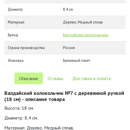
Диаметр
8.4 см
Материал
Дерево, Медный сплав
Бренд
Валдайские колокольчики
Страна производства
Россия
Упаковка
Бумажный пакет
Описание
Отзывы
Доставка и оплата
Валдайский колокольчик №7 с деревянной ручкой
(18 см) - описание товара
Высота: 18 см.
Диаметр: 8,4 см.
Материал: Дерево, Медный сплав.