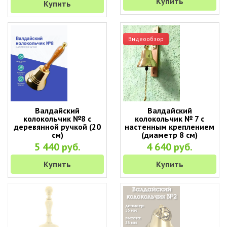
Купить
Купить
Видеообзор
Валдайский
Валдайский
колокольчик №8 с
колокольчик № 7 с
деревянной ручкой (20
настенным креплением
см)
(диаметр 8 см)
5 440 руб.
4 640 руб.
Купить
Купить