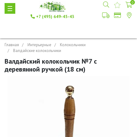
0
+7 (495) 649-45-43
Главная
Интерьерные
Колокольчики
Валдайские колокольчики
Валдайский колокольчик №7 с
деревянной ручкой (18 см)