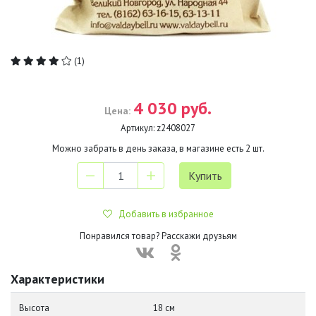
(1)
4 030 руб.
Цена:
Артикул:
z2408027
Можно забрать в день заказа, в магазине есть
2
шт.
Добавить в избранное
Понравился товар? Расскажи друзьям
Характеристики
Высота
18 см