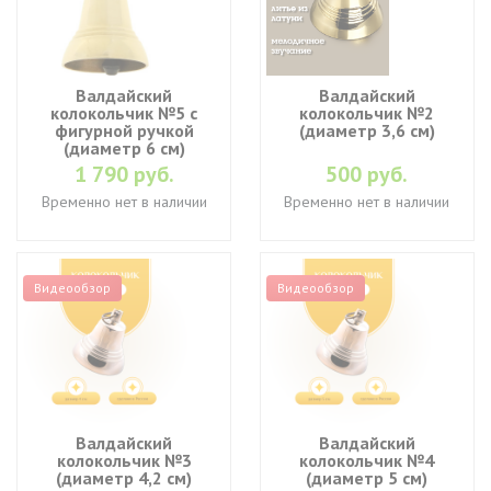
Валдайский
Валдайский
колокольчик №5 с
колокольчик №2
фигурной ручкой
(диаметр 3,6 см)
(диаметр 6 см)
1 790 руб.
500 руб.
Временно нет в наличии
Временно нет в наличии
Видеообзор
Видеообзор
Валдайский
Валдайский
колокольчик №3
колокольчик №4
(диаметр 4,2 см)
(диаметр 5 см)