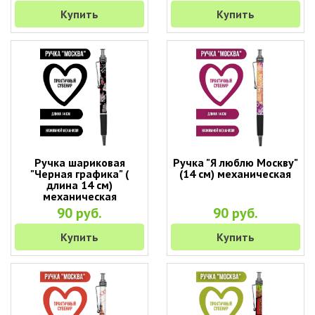
Купить
Купить
Ручка шариковая
Ручка "Я люблю Москву"
"Черная графика" (
(14 см) механическая
длина 14 см)
механическая
90 руб.
90 руб.
Купить
Купить