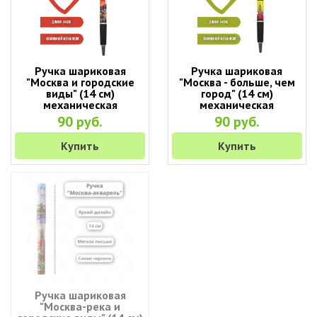
Ручка шариковая
Ручка шариковая
"Москва и городские
"Москва - больше, чем
виды" (14 см)
город" (14 см)
механическая
механическая
90 руб.
90 руб.
Купить
Купить
Ручка шариковая
"Москва-река и