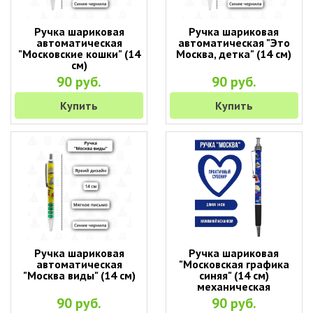
Ручка шариковая
Ручка шариковая
автоматическая
автоматическая "Это
"Московские кошки" (14
Москва, детка" (14 см)
см)
90 руб.
90 руб.
Купить
Купить
Ручка шариковая
Ручка шариковая
автоматическая
"Московская графика
"Москва виды" (14 см)
синяя" (14 см)
механическая
90 руб.
90 руб.