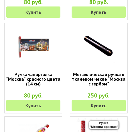
80 руб.
80 руб.
Купить
Купить
Ручка-шпаргалка
Металлическая ручка в
"Москва" красного цвета
тканевом чехле "Москва
(14 см)
с гербом"
80 руб.
250 руб.
Купить
Купить