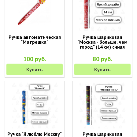
Ручка автоматическая
Ручка шариковая
"Матрешка"
"Москва - больше, чем
город" (14 см) синяя
100 руб.
80 руб.
Купить
Купить
Ручка "Я люблю Москву"
Ручка шариковая