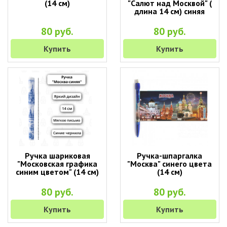
(14 см)
"Салют над Москвой" (
длина 14 см) синяя
80 руб.
80 руб.
Купить
Купить
Ручка шариковая
Ручка-шпаргалка
"Московская графика
"Москва" синего цвета
синим цветом" (14 см)
(14 см)
80 руб.
80 руб.
Купить
Купить