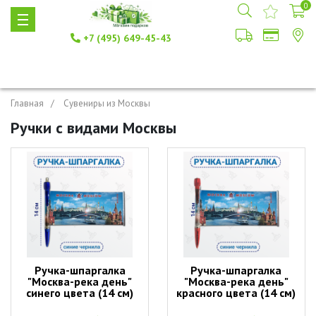
0
+7 (495) 649-45-43
Главная
Сувениры из Москвы
Ручки с видами Москвы
Ручка-шпаргалка
Ручка-шпаргалка
"Москва-река день"
"Москва-река день"
синего цвета (14 см)
красного цвета (14 см)