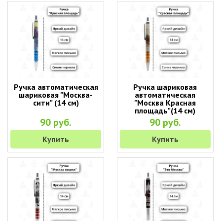
Ручка автоматическая
Ручка шариковая
шариковая "Москва-
автоматическая
сити" (14 см)
"Москва Красная
площадь"(14 см)
90 руб.
90 руб.
Купить
Купить