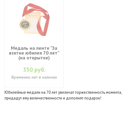
Медаль на ленте "За
взятие юбилея 70 лет"
(на открытке)
350 руб.
Временно нет в наличии
Юбилейные медали на 70 лет увеличат торжественность момента,
придадут ему величественности и дополнят подарок!