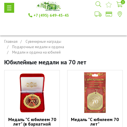
0
+7 (495) 649-45-43
Главная
Сувенирные награды
Подарочные медали и ордена
Медали и ордена на юбилей
Юбилейные медали на 70 лет
Медаль "С юбилеем 70
Медаль "С юбилеем 70
лет" (в бархатной
лет"