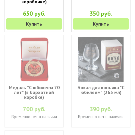
коробочке)
650 руб.
350 руб.
Купить
Купить
Медаль "С юбилеем 70
Бокал для коньяка "С
лет" (в бархатной
юбилеем" (265 мл)
коробке)
700 руб.
390 руб.
Временно нет в наличии
Временно нет в наличии