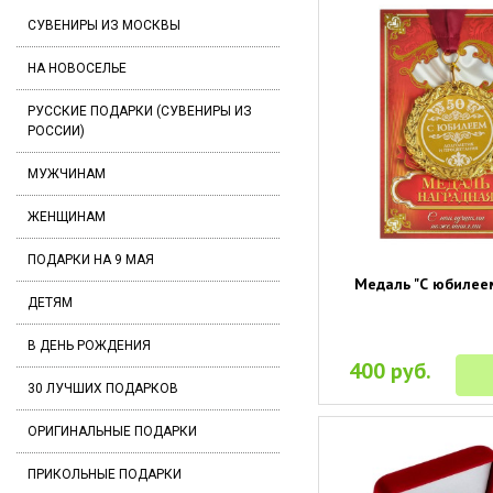
СУВЕНИРЫ ИЗ МОСКВЫ
НА НОВОСЕЛЬЕ
РУССКИЕ ПОДАРКИ (СУВЕНИРЫ ИЗ
РОССИИ)
МУЖЧИНАМ
ЖЕНЩИНАМ
ПОДАРКИ НА 9 МАЯ
Медаль "С юбилеем
ДЕТЯМ
В ДЕНЬ РОЖДЕНИЯ
400 руб.
30 ЛУЧШИХ ПОДАРКОВ
ОРИГИНАЛЬНЫЕ ПОДАРКИ
ПРИКОЛЬНЫЕ ПОДАРКИ