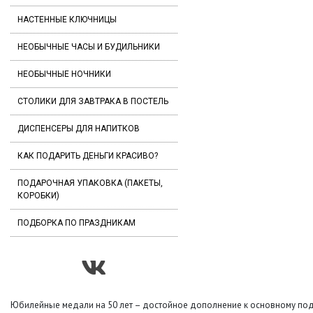
НАСТЕННЫЕ КЛЮЧНИЦЫ
НЕОБЫЧНЫЕ ЧАСЫ И БУДИЛЬНИКИ
НЕОБЫЧНЫЕ НОЧНИКИ
СТОЛИКИ ДЛЯ ЗАВТРАКА В ПОСТЕЛЬ
ДИСПЕНСЕРЫ ДЛЯ НАПИТКОВ
КАК ПОДАРИТЬ ДЕНЬГИ КРАСИВО?
ПОДАРОЧНАЯ УПАКОВКА (ПАКЕТЫ,
КОРОБКИ)
ПОДБОРКА ПО ПРАЗДНИКАМ
Юбилейные медали на 50 лет – достойное дополнение к основному пода