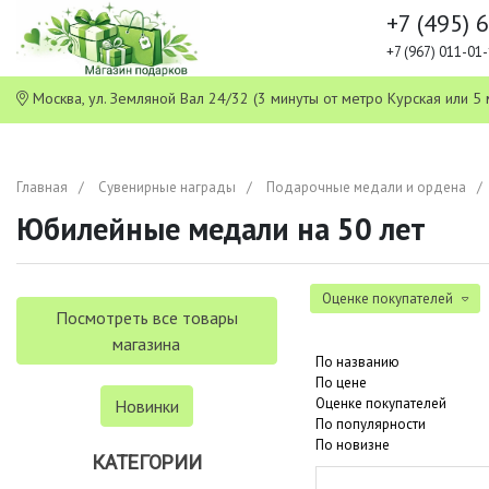
+7 (495) 
+7 (967) 011-0
Москва, ул. Земляной Вал 24/32 (3 минуты от метро Курская или
Главная
Сувенирные награды
Подарочные медали и ордена
Юбилейные медали на 50 лет
Оценке покупателей
Посмотреть все товары
магазина
По названию
По цене
Оценке покупателей
Новинки
По популярности
По новизне
КАТЕГОРИИ