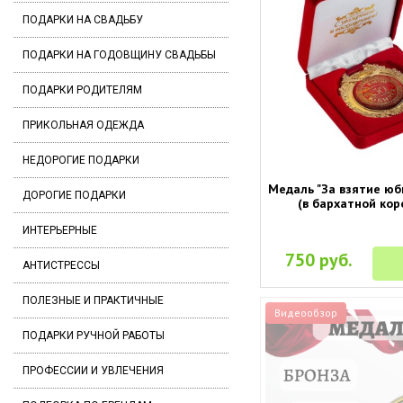
ПОДАРКИ НА СВАДЬБУ
ПОДАРКИ НА ГОДОВЩИНУ СВАДЬБЫ
ПОДАРКИ РОДИТЕЛЯМ
ПРИКОЛЬНАЯ ОДЕЖДА
НЕДОРОГИЕ ПОДАРКИ
Медаль "За взятие юб
ДОРОГИЕ ПОДАРКИ
(в бархатной кор
ИНТЕРЬЕРНЫЕ
750 руб.
АНТИСТРЕССЫ
ПОЛЕЗНЫЕ И ПРАКТИЧНЫЕ
Видеообзор
ПОДАРКИ РУЧНОЙ РАБОТЫ
ПРОФЕССИИ И УВЛЕЧЕНИЯ