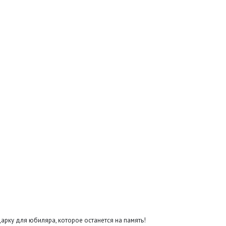
рку для юбиляра, которое останется на память!