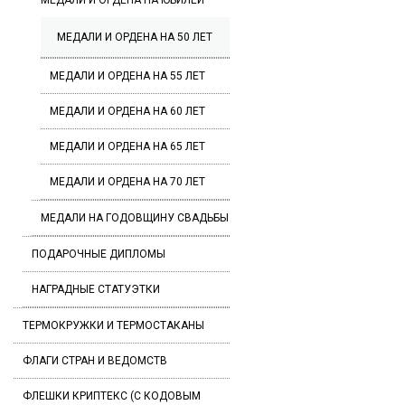
МЕДАЛИ И ОРДЕНА НА ЮБИЛЕЙ
МЕДАЛИ И ОРДЕНА НА 50 ЛЕТ
МЕДАЛИ И ОРДЕНА НА 55 ЛЕТ
МЕДАЛИ И ОРДЕНА НА 60 ЛЕТ
МЕДАЛИ И ОРДЕНА НА 65 ЛЕТ
МЕДАЛИ И ОРДЕНА НА 70 ЛЕТ
МЕДАЛИ НА ГОДОВЩИНУ СВАДЬБЫ
ПОДАРОЧНЫЕ ДИПЛОМЫ
НАГРАДНЫЕ СТАТУЭТКИ
ТЕРМОКРУЖКИ И ТЕРМОСТАКАНЫ
ФЛАГИ СТРАН И ВЕДОМСТВ
ФЛЕШКИ КРИПТЕКС (С КОДОВЫМ