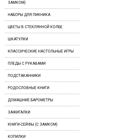
ЗАМКОМ)
НАБОРЫ ДЛЯ ПИКНИКА
ЦВЕТЫ В СТЕКЛЯННОЙ КОЛБЕ
ШКАТУЛКИ
КЛАССИЧЕСКИЕ НАСТОЛЬНЫЕ ИГРЫ
ПЛЕДЫ С РУКАВАМИ
ПОДСТАКАННИКИ
РОДОСЛОВНЫЕ КНИГИ
ДОМАШНИЕ БАРОМЕТРЫ
ЗАЖИГАЛКИ
КНИГИ-СЕЙФЫ (С ЗАМКОМ)
КОПИЛКИ