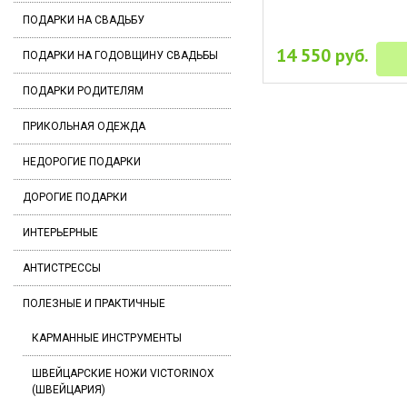
ПОДАРКИ НА СВАДЬБУ
14 550 руб.
ПОДАРКИ НА ГОДОВЩИНУ СВАДЬБЫ
ПОДАРКИ РОДИТЕЛЯМ
ПРИКОЛЬНАЯ ОДЕЖДА
НЕДОРОГИЕ ПОДАРКИ
ДОРОГИЕ ПОДАРКИ
ИНТЕРЬЕРНЫЕ
АНТИСТРЕССЫ
ПОЛЕЗНЫЕ И ПРАКТИЧНЫЕ
КАРМАННЫЕ ИНСТРУМЕНТЫ
ШВЕЙЦАРСКИЕ НОЖИ VICTORINOX
(ШВЕЙЦАРИЯ)