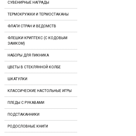
СУВЕНИРНЫЕ НАГРАДЫ
ТЕРМОКРУЖКИ И ТЕРМОСТАКАНЫ
ФЛАГИ СТРАН И ВЕДОМСТВ
ФЛЕШКИ КРИПТЕКС (С КОДОВЫМ
ЗАМКОМ)
НАБОРЫ ДЛЯ ПИКНИКА
ЦВЕТЫ В СТЕКЛЯННОЙ КОЛБЕ
ШКАТУЛКИ
КЛАССИЧЕСКИЕ НАСТОЛЬНЫЕ ИГРЫ
ПЛЕДЫ С РУКАВАМИ
ПОДСТАКАННИКИ
РОДОСЛОВНЫЕ КНИГИ