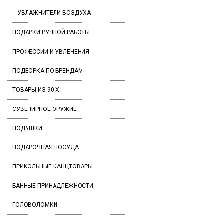
УВЛАЖНИТЕЛИ ВОЗДУХА
ПОДАРКИ РУЧНОЙ РАБОТЫ
ПРОФЕССИИ И УВЛЕЧЕНИЯ
ПОДБОРКА ПО БРЕНДАМ
ТОВАРЫ ИЗ 90-Х
СУВЕНИРНОЕ ОРУЖИЕ
ПОДУШКИ
ПОДАРОЧНАЯ ПОСУДА
ПРИКОЛЬНЫЕ КАНЦТОВАРЫ
БАННЫЕ ПРИНАДЛЕЖНОСТИ
ГОЛОВОЛОМКИ