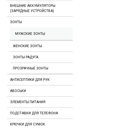
ВНЕШНИЕ АККУМУЛЯТОРЫ
(ЗАРЯДНЫЕ УСТРОЙСТВА)
ЗОНТЫ
МУЖСКИЕ ЗОНТЫ
ЖЕНСКИЕ ЗОНТЫ
ЗОНТЫ РАДУГА
ПРОЗРАЧНЫЕ ЗОНТЫ
АНТИСЕПТИКИ ДЛЯ РУК
АВОСЬКИ
ЭЛЕМЕНТЫ ПИТАНИЯ
ПОДСТАВКИ ДЛЯ ТЕЛЕФОНА
КРЮЧКИ ДЛЯ СУМОК