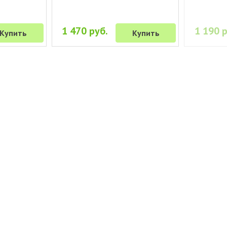
1 470 руб.
1 190 р
Купить
Купить