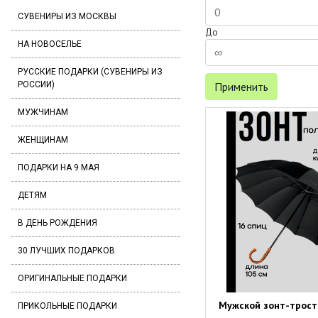
СУВЕНИРЫ ИЗ МОСКВЫ
До
НА НОВОСЕЛЬЕ
РУССКИЕ ПОДАРКИ (СУВЕНИРЫ ИЗ
РОССИИ)
Применить
МУЖЧИНАМ
ЖЕНЩИНАМ
ПОДАРКИ НА 9 МАЯ
ДЕТЯМ
В ДЕНЬ РОЖДЕНИЯ
30 ЛУЧШИХ ПОДАРКОВ
ОРИГИНАЛЬНЫЕ ПОДАРКИ
Мужской зонт-трость
ПРИКОЛЬНЫЕ ПОДАРКИ