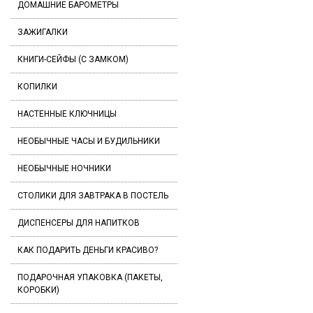
ДОМАШНИЕ БАРОМЕТРЫ
ЗАЖИГАЛКИ
КНИГИ-СЕЙФЫ (С ЗАМКОМ)
КОПИЛКИ
НАСТЕННЫЕ КЛЮЧНИЦЫ
НЕОБЫЧНЫЕ ЧАСЫ И БУДИЛЬНИКИ
НЕОБЫЧНЫЕ НОЧНИКИ
СТОЛИКИ ДЛЯ ЗАВТРАКА В ПОСТЕЛЬ
ДИСПЕНСЕРЫ ДЛЯ НАПИТКОВ
КАК ПОДАРИТЬ ДЕНЬГИ КРАСИВО?
ПОДАРОЧНАЯ УПАКОВКА (ПАКЕТЫ,
КОРОБКИ)