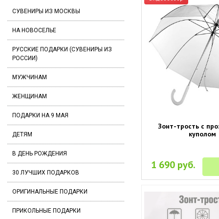
СУВЕНИРЫ ИЗ МОСКВЫ
НА НОВОСЕЛЬЕ
РУССКИЕ ПОДАРКИ (СУВЕНИРЫ ИЗ
РОССИИ)
МУЖЧИНАМ
ЖЕНЩИНАМ
ПОДАРКИ НА 9 МАЯ
Зонт-трость с пр
куполом
ДЕТЯМ
В ДЕНЬ РОЖДЕНИЯ
1 690 руб.
30 ЛУЧШИХ ПОДАРКОВ
ОРИГИНАЛЬНЫЕ ПОДАРКИ
ПРИКОЛЬНЫЕ ПОДАРКИ