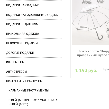
ПОДАРКИ НА СВАДЬБУ
ПОДАРКИ НА ГОДОВЩИНУ СВАДЬБЫ
ПОДАРКИ РОДИТЕЛЯМ
ПРИКОЛЬНАЯ ОДЕЖДА
НЕДОРОГИЕ ПОДАРКИ
Зонт-трость "Подд
ДОРОГИЕ ПОДАРКИ
прозрачным куполо
ИНТЕРЬЕРНЫЕ
Вре
1 190 руб.
АНТИСТРЕССЫ
ПОЛЕЗНЫЕ И ПРАКТИЧНЫЕ
КАРМАННЫЕ ИНСТРУМЕНТЫ
ШВЕЙЦАРСКИЕ НОЖИ VICTORINOX
(ШВЕЙЦАРИЯ)