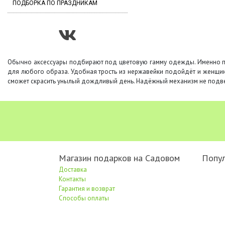
ПОДБОРКА ПО ПРАЗДНИКАМ
Обычно аксессуары подбирают под цветовую гамму одежды. Именно по
для любого образа. Удобная трость из нержавейки подойдёт и женщина
сможет скрасить унылый дождливый день. Надёжный механизм не подве
Магазин подарков на Садовом
Попу
Доставка
Контакты
Гарантия и возврат
Способы оплаты