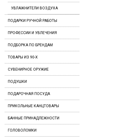
УВЛАЖНИТЕЛИ ВОЗДУХА
ПОДАРКИ РУЧНОЙ РАБОТЫ
ПРОФЕССИИ И УВЛЕЧЕНИЯ
ПОДБОРКА ПО БРЕНДАМ
ТОВАРЫ ИЗ 90-Х
СУВЕНИРНОЕ ОРУЖИЕ
ПОДУШКИ
ПОДАРОЧНАЯ ПОСУДА
ПРИКОЛЬНЫЕ КАНЦТОВАРЫ
БАННЫЕ ПРИНАДЛЕЖНОСТИ
ГОЛОВОЛОМКИ