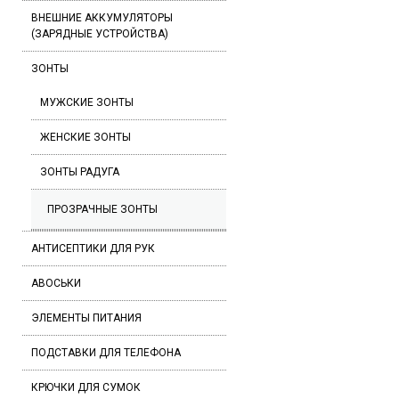
ВНЕШНИЕ АККУМУЛЯТОРЫ
(ЗАРЯДНЫЕ УСТРОЙСТВА)
ЗОНТЫ
МУЖСКИЕ ЗОНТЫ
ЖЕНСКИЕ ЗОНТЫ
ЗОНТЫ РАДУГА
ПРОЗРАЧНЫЕ ЗОНТЫ
АНТИСЕПТИКИ ДЛЯ РУК
АВОСЬКИ
ЭЛЕМЕНТЫ ПИТАНИЯ
ПОДСТАВКИ ДЛЯ ТЕЛЕФОНА
КРЮЧКИ ДЛЯ СУМОК