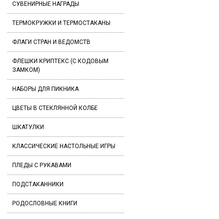
СУВЕНИРНЫЕ НАГРАДЫ
ТЕРМОКРУЖКИ И ТЕРМОСТАКАНЫ
ФЛАГИ СТРАН И ВЕДОМСТВ
ФЛЕШКИ КРИПТЕКС (С КОДОВЫМ
ЗАМКОМ)
НАБОРЫ ДЛЯ ПИКНИКА
ЦВЕТЫ В СТЕКЛЯННОЙ КОЛБЕ
ШКАТУЛКИ
КЛАССИЧЕСКИЕ НАСТОЛЬНЫЕ ИГРЫ
ПЛЕДЫ С РУКАВАМИ
ПОДСТАКАННИКИ
РОДОСЛОВНЫЕ КНИГИ