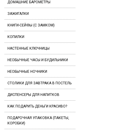
ДОМАШНИЕ БАРОМЕТРЫ
ЗАЖИГАЛКИ
КНИГИ-СЕЙФЫ (С ЗАМКОМ)
КОПИЛКИ
НАСТЕННЫЕ КЛЮЧНИЦЫ
НЕОБЫЧНЫЕ ЧАСЫ И БУДИЛЬНИКИ
НЕОБЫЧНЫЕ НОЧНИКИ
СТОЛИКИ ДЛЯ ЗАВТРАКА В ПОСТЕЛЬ
ДИСПЕНСЕРЫ ДЛЯ НАПИТКОВ
КАК ПОДАРИТЬ ДЕНЬГИ КРАСИВО?
ПОДАРОЧНАЯ УПАКОВКА (ПАКЕТЫ,
КОРОБКИ)