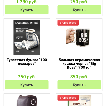
1 290 руб.
250 руб.
Купить
Купить
Видеообзор
Туалетная бумага "100
Большая керамическая
долларов"
кружка черная "Big
Boss" (700 мл)
250 руб.
850 руб.
Купить
Купить
Видеообзор