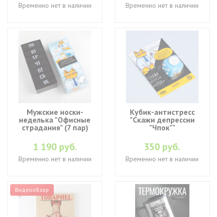
Временно нет в наличии
Временно нет в наличии
Мужские носки-
Кубик-антистресс
неделька "Офисные
"Скажи депрессии
страдания" (7 пар)
"Чпок""
1 190 руб.
350 руб.
Временно нет в наличии
Временно нет в наличии
Видеообзор