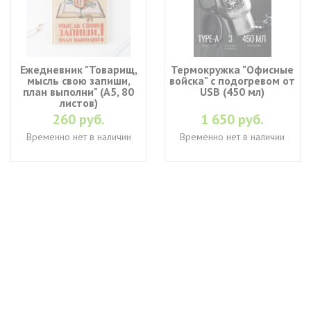
Ежедневник "Товарищ,
Термокружка "Офисные
мысль свою запиши,
войска" с подогревом от
план выполни" (A5, 80
USB (450 мл)
листов)
260 руб.
1 650 руб.
Временно нет в наличии
Временно нет в наличии
+7 (495) 649-45-43