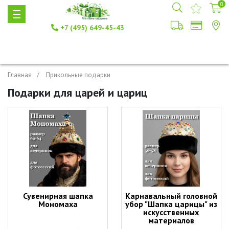
0
+7 (495) 649-45-43
Главная
Прикольные подарки
Подарки для царей и цариц
Сувенирная шапка
Карнавальный головной
Мономаха
убор "Шапка царицы" из
искусственных
материалов