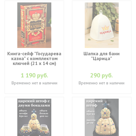
Книга-сейф "Государева
Шапка для бани
казна" с комплектом
"Царица"
ключей (21 х 14 см)
1 190 руб.
290 руб.
Временно нет в наличии
Временно нет в наличии