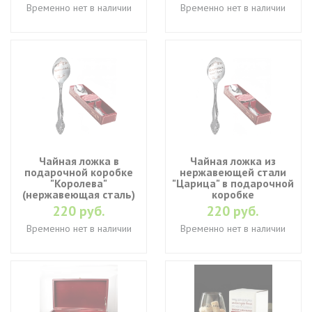
Временно нет в наличии
Временно нет в наличии
Чайная ложка в
Чайная ложка из
подарочной коробке
нержавеющей стали
"Королева"
"Царица" в подарочной
(нержавеющая сталь)
коробке
220 руб.
220 руб.
Временно нет в наличии
Временно нет в наличии