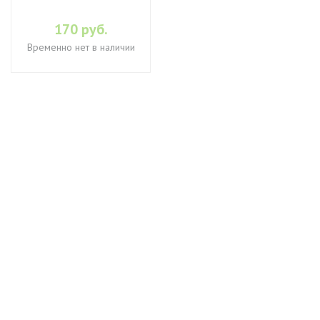
170 руб.
Временно нет в наличии
+7 (495) 649-45-43