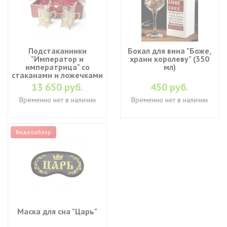
Подстаканники
Бокал для вина "Боже,
"Император и
храни королеву" (350
императрица" со
мл)
стаканами и ложечками
13 650 руб.
450 руб.
Временно нет в наличии
Временно нет в наличии
Видеообзор
Маска для сна "Царь"