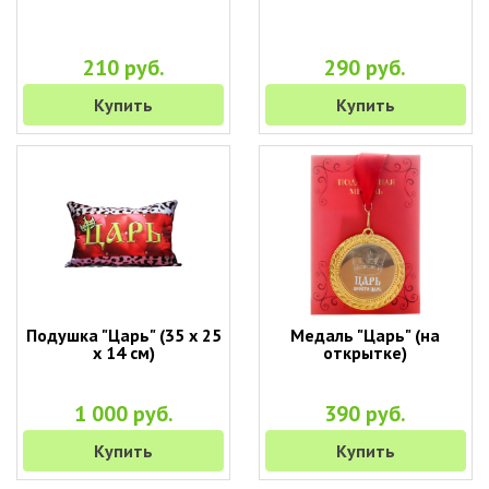
210 руб.
290 руб.
Купить
Купить
Подушка "Царь" (35 х 25
Медаль "Царь" (на
х 14 см)
открытке)
1 000 руб.
390 руб.
Купить
Купить