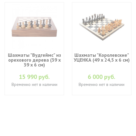
Шахматы "Вудгеймс" из
Шахматы "Королевские"
орехового дерева (39 х
УЦЕНКА (49 х 24,5 х 6 см)
39 х 6 см)
15 990 руб.
6 000 руб.
Временно нет в наличии
Временно нет в наличии