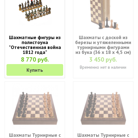
Шахматные фигуры из
Шахматы с доской из
полистоуна
березы и утяжеленными
"Отечественная война
турнирными фигурами
1812 года"
из бука (36 х 18 х 4,5 см)
8 770 руб.
3 450 руб.
Временно нет в наличии
Купить
Шахматы Турнирные с
Шахматы Турнирные с