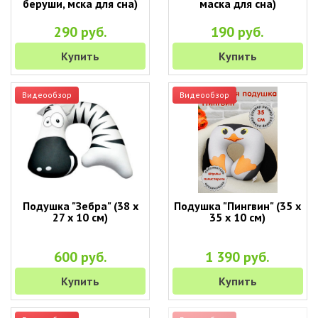
беруши, мска для сна)
маска для сна)
290 руб.
190 руб.
Купить
Купить
Видеообзор
Видеообзор
Подушка "Зебра" (38 х
Подушка "Пингвин" (35 х
27 х 10 см)
35 х 10 см)
600 руб.
1 390 руб.
Купить
Купить