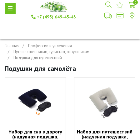
0
+7 (495) 649-45-43
Главная
Профессии и увлечения
Путешественникам, туристам, отпускникам
Подушки для путешествий
Подушки для самолёта
Набор для сна в дорогу
Набор для путешествий
(надувная подушка,
(надувная подушка,