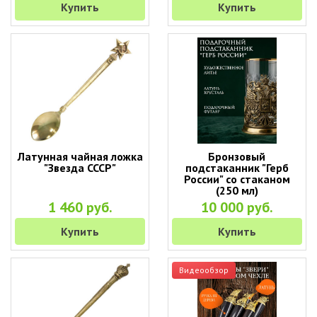
Купить
Купить
Латунная чайная ложка
Бронзовый
"Звезда СССР"
подстаканник "Герб
России" со стаканом
(250 мл)
1 460 руб.
10 000 руб.
Купить
Купить
Видеообзор