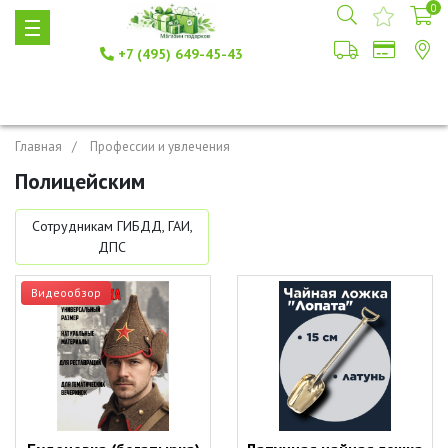
0
+7 (495) 649-45-43
Главная
Профессии и увлечения
Полицейским
Сотрудникам ГИБДД, ГАИ,
ДПС
Видеообзор