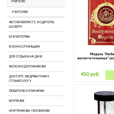
УЧИТЕЛЮ
УЧИТЕЛЯМ
АВТОМОБИЛИСТУ, ВОДИТЕЛЮ,
ШОФЁРУ
БУХГАЛТЕРАМ
ВОЕННОСЛУЖАЩИМ
Медаль "Люб
ДЛЯ ОТДЫХА НА ДАЧЕ
воспитательнице" (н
ЖЕЛЕЗНОДОРОЖНИКАМ
450 руб.
ДОКТОРУ, МЕДРАБОТНИКУ,
СТОМАТОЛОГУ
ЛЮБИТЕЛЮ КУЛИНАРИИ
МОРЯКАМ
НЕФТЯНИКАМ, ГАЗОВИКАМ