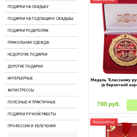
ПОДАРКИ НА СВАДЬБУ
ПОДАРКИ НА ГОДОВЩИНУ СВАДЬБЫ
ПОДАРКИ РОДИТЕЛЯМ
ПРИКОЛЬНАЯ ОДЕЖДА
НЕДОРОГИЕ ПОДАРКИ
ДОРОГИЕ ПОДАРКИ
ИНТЕРЬЕРНЫЕ
Медаль "Классному р
(в бархатной кор
АНТИСТРЕССЫ
700 руб.
ПОЛЕЗНЫЕ И ПРАКТИЧНЫЕ
ПОДАРКИ РУЧНОЙ РАБОТЫ
Видеообзор
ПРОФЕССИИ И УВЛЕЧЕНИЯ