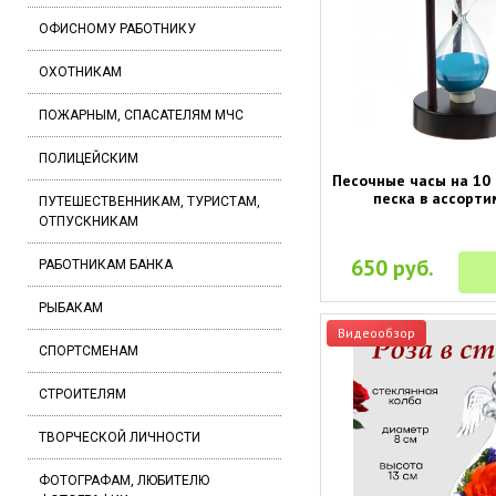
ОФИСНОМУ РАБОТНИКУ
ОХОТНИКАМ
ПОЖАРНЫМ, СПАСАТЕЛЯМ МЧС
ПОЛИЦЕЙСКИМ
Песочные часы на 10 
песка в ассорти
ПУТЕШЕСТВЕННИКАМ, ТУРИСТАМ,
ОТПУСКНИКАМ
650 руб.
РАБОТНИКАМ БАНКА
РЫБАКАМ
Видеообзор
СПОРТСМЕНАМ
СТРОИТЕЛЯМ
ТВОРЧЕСКОЙ ЛИЧНОСТИ
ФОТОГРАФАМ, ЛЮБИТЕЛЮ