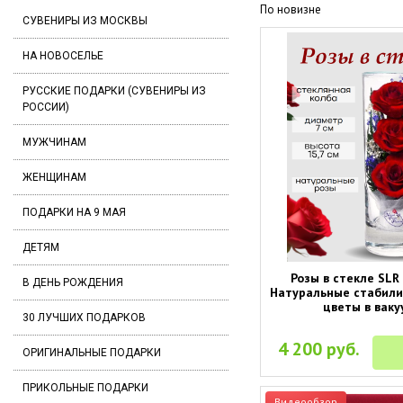
По новизне
СУВЕНИРЫ ИЗ МОСКВЫ
НА НОВОСЕЛЬЕ
РУССКИЕ ПОДАРКИ (СУВЕНИРЫ ИЗ
РОССИИ)
МУЖЧИНАМ
ЖЕНЩИНАМ
ПОДАРКИ НА 9 МАЯ
ДЕТЯМ
Розы в стекле SLR 
В ДЕНЬ РОЖДЕНИЯ
Натуральные стабил
цветы в ваку
30 ЛУЧШИХ ПОДАРКОВ
4 200 руб.
ОРИГИНАЛЬНЫЕ ПОДАРКИ
ПРИКОЛЬНЫЕ ПОДАРКИ
Видеообзор