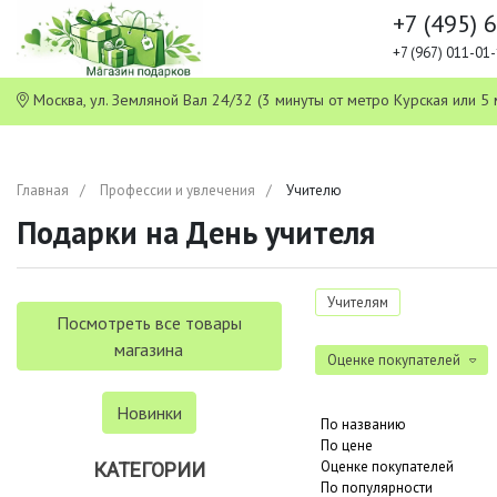
+7 (495) 
+7 (967) 011-0
Москва, ул. Земляной Вал 24/32 (3 минуты от метро Курская или
Главная
Профессии и увлечения
Учителю
Подарки на День учителя
Учителям
Посмотреть все товары
магазина
Оценке покупателей
Новинки
По названию
По цене
Оценке покупателей
КАТЕГОРИИ
По популярности