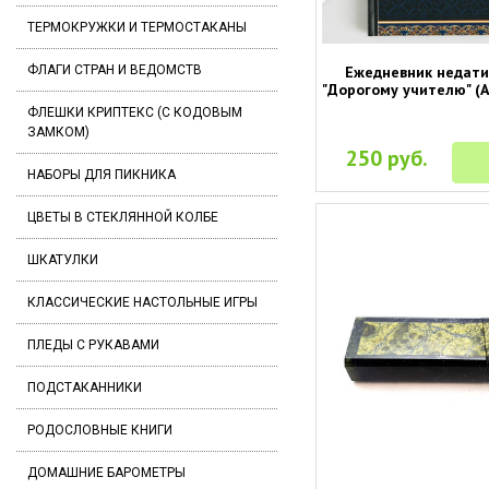
ТЕРМОКРУЖКИ И ТЕРМОСТАКАНЫ
ФЛАГИ СТРАН И ВЕДОМСТВ
Ежедневник недат
"Дорогому учителю" (А
ФЛЕШКИ КРИПТЕКС (С КОДОВЫМ
ЗАМКОМ)
250 руб.
НАБОРЫ ДЛЯ ПИКНИКА
ЦВЕТЫ В СТЕКЛЯННОЙ КОЛБЕ
ШКАТУЛКИ
КЛАССИЧЕСКИЕ НАСТОЛЬНЫЕ ИГРЫ
ПЛЕДЫ С РУКАВАМИ
ПОДСТАКАННИКИ
РОДОСЛОВНЫЕ КНИГИ
ДОМАШНИЕ БАРОМЕТРЫ