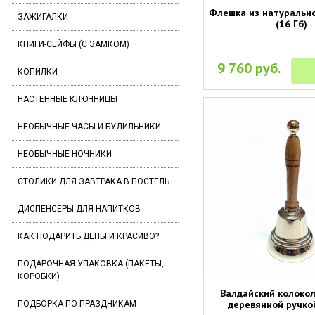
Флешка из натуральн
ЗАЖИГАЛКИ
(16 Гб)
КНИГИ-СЕЙФЫ (С ЗАМКОМ)
9 760 руб.
КОПИЛКИ
НАСТЕННЫЕ КЛЮЧНИЦЫ
НЕОБЫЧНЫЕ ЧАСЫ И БУДИЛЬНИКИ
НЕОБЫЧНЫЕ НОЧНИКИ
СТОЛИКИ ДЛЯ ЗАВТРАКА В ПОСТЕЛЬ
ДИСПЕНСЕРЫ ДЛЯ НАПИТКОВ
КАК ПОДАРИТЬ ДЕНЬГИ КРАСИВО?
ПОДАРОЧНАЯ УПАКОВКА (ПАКЕТЫ,
КОРОБКИ)
Валдайский колоко
деревянной ручкой
ПОДБОРКА ПО ПРАЗДНИКАМ