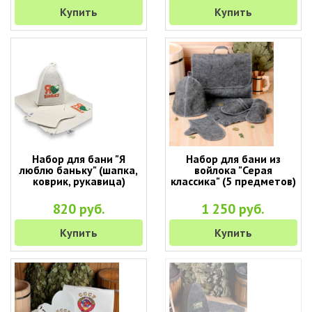
Купить
Купить
Набор для бани "Я
Набор для бани из
люблю баньку" (шапка,
войлока "Серая
коврик, рукавица)
классика" (5 предметов)
820 руб.
1 250 руб.
Купить
Купить