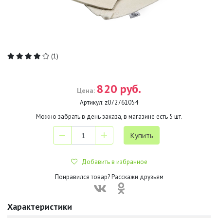
(1)
820 руб.
Цена:
Артикул:
z072761054
Можно забрать в день заказа, в магазине есть
5
шт.
Добавить в избранное
Понравился товар? Расскажи друзьям
Характеристики