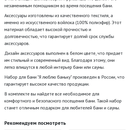
незаменимым помощником во время посещения бани.
Аксессуары изготовлены из качественного текстиля, а
именно из искусственного войлока (100% полиэфир). Этот
материал обладает высокой прочностью и
долговечностью, что гарантирует долгий срок службы
аксессуаров.
Дизайн аксессуаров выполнен в белом цвете, что придает
им стильный и современный вид. Благодаря этому, они
легко впишутся в любой интерьер бани или сауны.
Набор для бани "Я люблю баньку" произведен в России, что
гарантирует высокое качество продукции.
В комплекте вы найдете все необходимое для
комфортного и безопасного посещения бани. Такой набор
станет отличным подарком для любителей бани и сауны.
Рекомендуем посмотреть