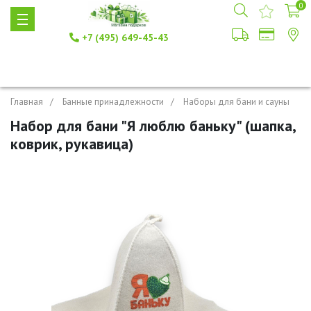
0
+7 (495) 649-45-43
Главная
Банные принадлежности
Наборы для бани и сауны
Набор для бани "Я люблю баньку" (шапка,
коврик, рукавица)