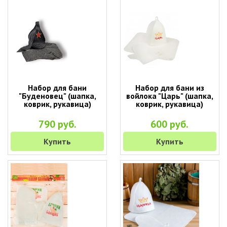
Набор для бани
Набор для бани из
"Буденовец" (шапка,
войлока "Царь" (шапка,
коврик, рукавица)
коврик, рукавица)
790 руб.
600 руб.
Купить
Купить