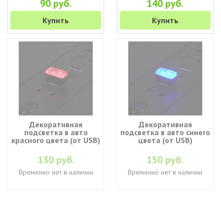
90 руб.
140 руб.
Купить
Купить
Декоративная
Декоративная
подсветка в авто
подсветка в авто синего
красного цвета (от USB)
цвета (от USB)
130 руб.
150 руб.
Временно нет в наличии
Временно нет в наличии