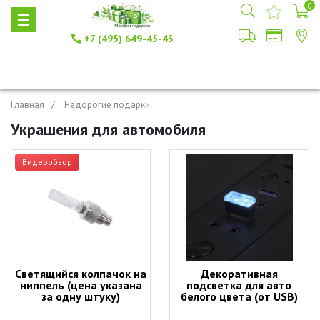
0
+7 (495) 649-45-43
Главная
Недорогие подарки
Украшения для автомобиля
Видеообзор
Светящийся колпачок на
Декоративная
ниппель (цена указана
подсветка для авто
за одну штуку)
белого цвета (от USB)