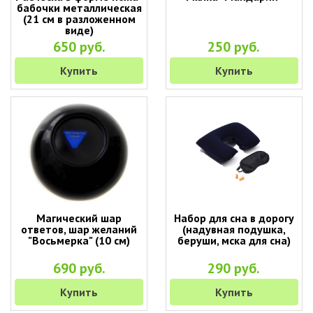
бабочки металлическая
(21 см в разложенном
виде)
650 руб.
250 руб.
Купить
Купить
Магический шар
Набор для сна в дорогу
ответов, шар желаний
(надувная подушка,
"Восьмерка" (10 см)
беруши, мска для сна)
690 руб.
290 руб.
Купить
Купить