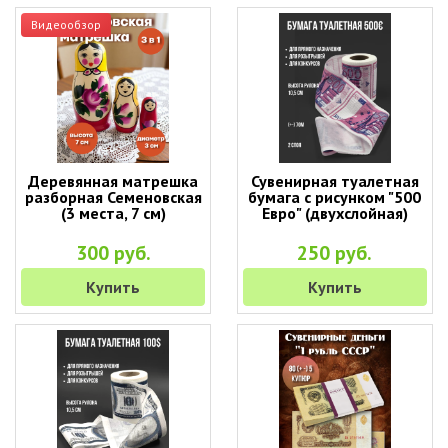
Видеообзор
Деревянная матрешка
Сувенирная туалетная
разборная Семеновская
бумага с рисунком "500
(3 места, 7 см)
Евро" (двухслойная)
300 руб.
250 руб.
Купить
Купить