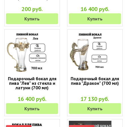
200 руб.
16 400 руб.
Купить
Купить
Подарочный бокал для
Подарочный бокал для
пива "Лев" из стекла и
пива "Дракон" (700 мл)
латуни (700 мл)
16 400 руб.
17 130 руб.
Купить
Купить