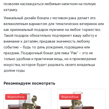
позволяя наслаждаться любимым напитком на полную
катушку.
Уникальный дизайн бокала с мотивом рака делает его
великолепным вариантом для тематических вечеринок или
как оригинальный подарок мужчине на любое торжество.
Такой подарок обязательно подчеркнет вашу заботу и
внимание к деталям, придавая значимость любому
событию – будь то день рождения, годовщина или
праздник. Подарочный бокал для пива "Рак" – это не
только удобная и практичная вещь, но и произведение
искусства, которое будет радовать своего владельца
долгие годы.
Рекомендуем посмотреть
Видеообзор
Видеообзор