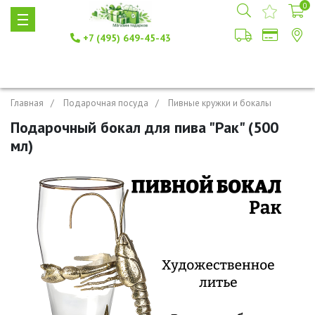
0
+7 (495) 649-45-43
Главная
Подарочная посуда
Пивные кружки и бокалы
Подарочный бокал для пива "Рак" (500
мл)