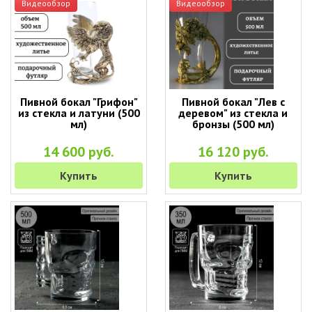
Видеообзор
Видеообзор
Пивной бокал "Грифон"
Пивной бокал "Лев с
из стекла и латуни (500
деревом" из стекла и
мл)
бронзы (500 мл)
14 600 руб.
16 120 руб.
Купить
Купить