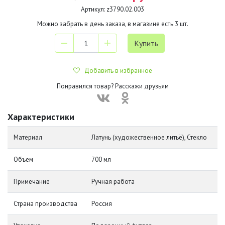
Артикул:
z3790.02.003
Можно забрать в день заказа, в магазине есть
3
шт.
Добавить в избранное
Понравился товар? Расскажи друзьям
Характеристики
Материал
Латунь (художественное литьё), Стекло
Объем
700 мл
Примечание
Ручная работа
Страна производства
Россия