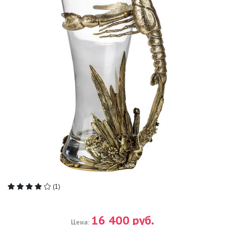
(1)
16 400 руб.
Цена: