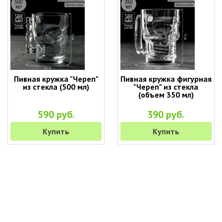
Пивная кружка "Череп"
Пивная кружка фигурная
из стекла (500 мл)
"Череп" из стекла
(объем 350 мл)
590 руб.
390 руб.
Купить
Купить