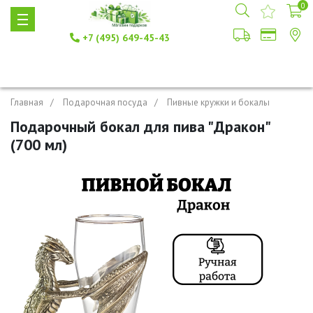
0
+7 (495) 649-45-43
Главная
Подарочная посуда
Пивные кружки и бокалы
Подарочный бокал для пива "Дракон"
(700 мл)