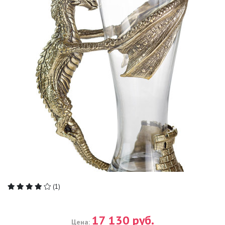
(1)
17 130 руб.
Цена: