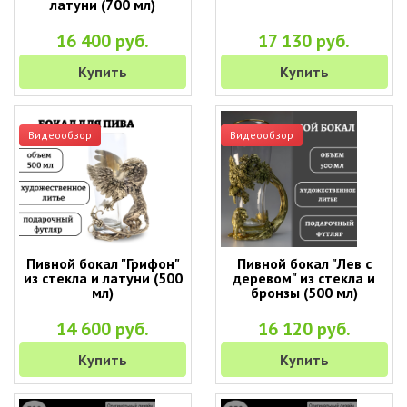
латуни (700 мл)
16 400 руб.
17 130 руб.
Купить
Купить
Видеообзор
Видеообзор
Пивной бокал "Грифон"
Пивной бокал "Лев с
из стекла и латуни (500
деревом" из стекла и
мл)
бронзы (500 мл)
14 600 руб.
16 120 руб.
Купить
Купить