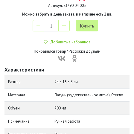
Артикул:
z3790.04.003
Можно забрать в день заказа, в магазине есть
2
шт.
Добавить в избранное
Понравился товар? Расскажи друзьям
Характеристики
Размер
24 × 15 × 8 см
Материал
Латунь (художественное литьё), Стекло
Объем
700 мл
Примечание
Ручная работа