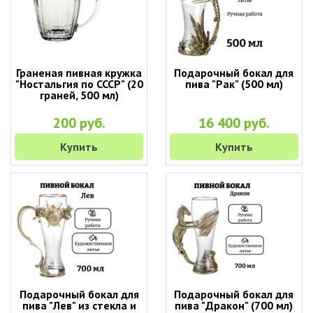
Граненая пивная кружка
Подарочный бокал для
"Ностальгия по СССР" (20
пива "Рак" (500 мл)
граней, 500 мл)
200 руб.
16 400 руб.
Купить
Купить
Подарочный бокал для
Подарочный бокал для
пива "Лев" из стекла и
пива "Дракон" (700 мл)